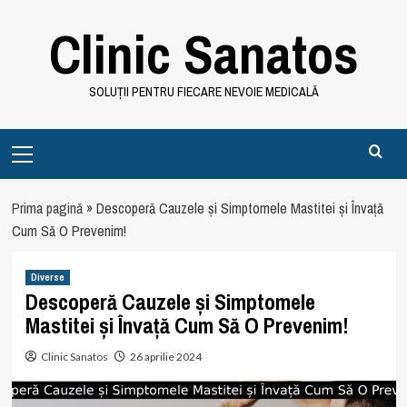
Skip
Clinic Sanatos
to
content
SOLUȚII PENTRU FIECARE NEVOIE MEDICALĂ
Primary
Menu
Prima pagină
»
Descoperă Cauzele și Simptomele Mastitei și Învață
Cum Să O Prevenim!
Diverse
Descoperă Cauzele și Simptomele
Mastitei și Învață Cum Să O Prevenim!
Clinic Sanatos
26 aprilie 2024