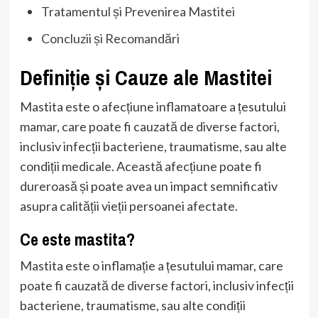
Tratamentul și Prevenirea Mastitei
Concluzii și Recomandări
Definiție și Cauze ale Mastitei
Mastita este o afecțiune inflamatoare a țesutului
mamar, care poate fi cauzată de diverse factori,
inclusiv infecții bacteriene, traumatisme, sau alte
condiții medicale. Această afecțiune poate fi
dureroasă și poate avea un impact semnificativ
asupra calității vieții persoanei afectate.
Ce este mastita?
Mastita este o inflamație a țesutului mamar, care
poate fi cauzată de diverse factori, inclusiv infecții
bacteriene, traumatisme, sau alte condiții