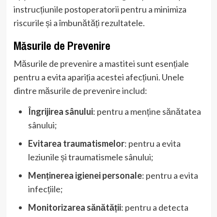
instrucțiunile postoperatorii pentru a minimiza
riscurile și a îmbunătăți rezultatele.
Măsurile de Prevenire
Măsurile de prevenire a mastitei sunt esențiale
pentru a evita apariția acestei afecțiuni. Unele
dintre măsurile de prevenire includ:
Îngrijirea sânului
: pentru a menține sănătatea
sânului;
Evitarea traumatismelor
: pentru a evita
leziunile și traumatismele sânului;
Menținerea igienei personale
: pentru a evita
infecțiile;
Monitorizarea sănătății
: pentru a detecta