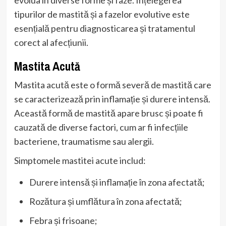
tipurilor de mastită și a fazelor evolutive este
esențială pentru diagnosticarea și tratamentul
corect al afecțiunii.
Mastita Acută
Mastita acută este o formă severă de mastită care
se caracterizează prin inflamație și durere intensă.
Această formă de mastită apare brusc și poate fi
cauzată de diverse factori, cum ar fi infecțiile
bacteriene, traumatisme sau alergii.
Simptomele mastitei acute includ:
Durere intensă și inflamație în zona afectată;
Rozătura și umflătura în zona afectată;
Febra și frisoane;