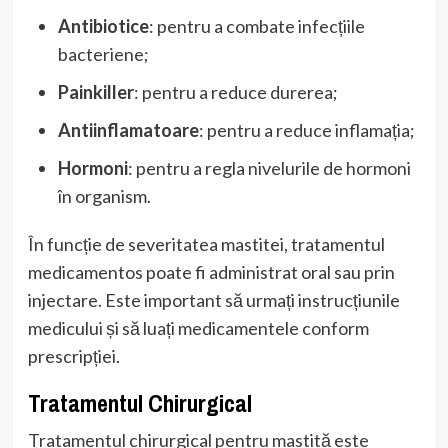
Antibiotice
: pentru a combate infecțiile
bacteriene;
Painkiller
: pentru a reduce durerea;
Antiinflamatoare
: pentru a reduce inflamația;
Hormoni
: pentru a regla nivelurile de hormoni
în organism.
În funcție de severitatea mastitei, tratamentul
medicamentos poate fi administrat oral sau prin
injectare. Este important să urmați instrucțiunile
medicului și să luați medicamentele conform
prescripției.
Tratamentul Chirurgical
Tratamentul chirurgical pentru mastită este