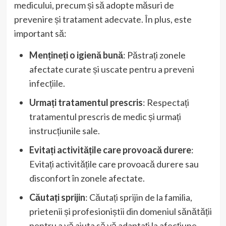
medicului, precum și să adopte măsuri de
prevenire și tratament adecvate. În plus, este
important să:
Mențineți o igienă bună
: Păstrați zonele
afectate curate și uscate pentru a preveni
infecțiile.
Urmați tratamentul prescris
: Respectați
tratamentul prescris de medic și urmați
instrucțiunile sale.
Evitați activitățile care provoacă durere
:
Evitați activitățile care provoacă durere sau
disconfort în zonele afectate.
Căutați sprijin
: Căutați sprijin de la familia,
prietenii și profesioniștii din domeniul sănătății
pentru a vă ajuta să vă adaptați la afecțiune.