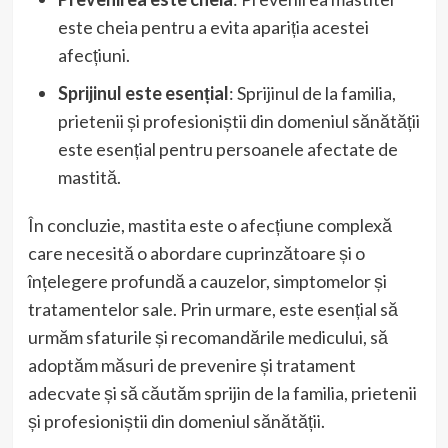
este cheia pentru a evita apariția acestei
afecțiuni.
Sprijinul este esențial
: Sprijinul de la familia,
prietenii și profesioniștii din domeniul sănătății
este esențial pentru persoanele afectate de
mastită.
În concluzie, mastita este o afecțiune complexă
care necesită o abordare cuprinzătoare și o
înțelegere profundă a cauzelor, simptomelor și
tratamentelor sale. Prin urmare, este esențial să
urmăm sfaturile și recomandările medicului, să
adoptăm măsuri de prevenire și tratament
adecvate și să căutăm sprijin de la familia, prietenii
și profesioniștii din domeniul sănătății.