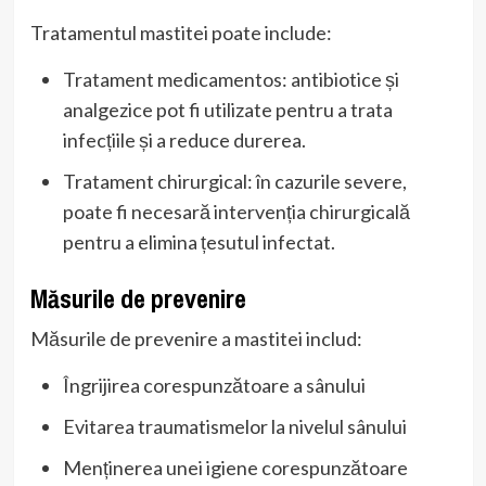
Tratamentul mastitei poate include:
Tratament medicamentos: antibiotice și
analgezice pot fi utilizate pentru a trata
infecțiile și a reduce durerea.
Tratament chirurgical: în cazurile severe,
poate fi necesară intervenția chirurgicală
pentru a elimina țesutul infectat.
Măsurile de prevenire
Măsurile de prevenire a mastitei includ:
Îngrijirea corespunzătoare a sânului
Evitarea traumatismelor la nivelul sânului
Menținerea unei igiene corespunzătoare