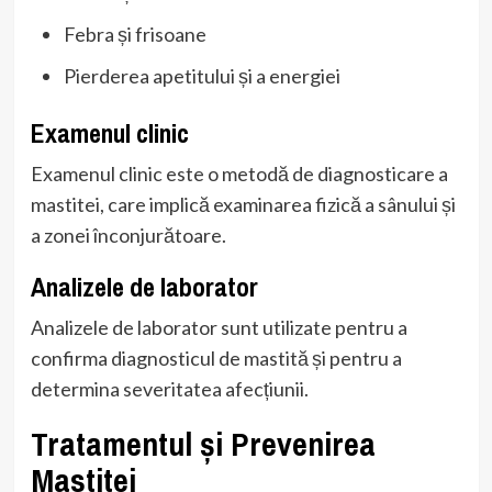
Febra și frisoane
Pierderea apetitului și a energiei
Examenul clinic
Examenul clinic este o metodă de diagnosticare a
mastitei, care implică examinarea fizică a sânului și
a zonei înconjurătoare.
Analizele de laborator
Analizele de laborator sunt utilizate pentru a
confirma diagnosticul de mastită și pentru a
determina severitatea afecțiunii.
Tratamentul și Prevenirea
Mastitei