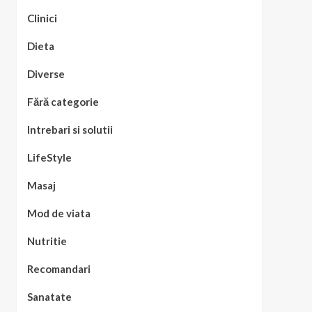
Clinici
Dieta
Diverse
Fără categorie
Intrebari si solutii
LifeStyle
Masaj
Mod de viata
Nutritie
Recomandari
Sanatate