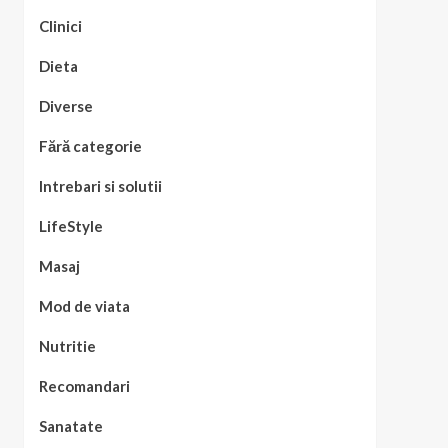
Clinici
Dieta
Diverse
Fără categorie
Intrebari si solutii
LifeStyle
Masaj
Mod de viata
Nutritie
Recomandari
Sanatate