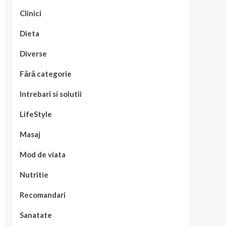
Clinici
Dieta
Diverse
Fără categorie
Intrebari si solutii
LifeStyle
Masaj
Mod de viata
Nutritie
Recomandari
Sanatate