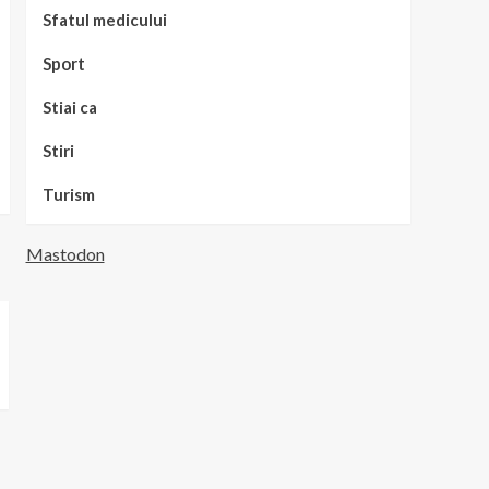
Sfatul medicului
Sport
Stiai ca
Stiri
Turism
Mastodon