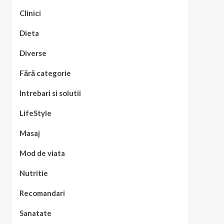
Clinici
Dieta
Diverse
Fără categorie
Intrebari si solutii
LifeStyle
Masaj
Mod de viata
Nutritie
Recomandari
Sanatate