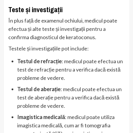
Teste și investigații
În plus față de examenul ochiului, medicul poate
efectua și alte teste și investigații pentru a
confirma diagnosticul de keratoconus.
Testele și investigațiile pot include:
Testul de refracție
: medicul poate efectua un
test de refracție pentru a verifica dacă există
probleme de vedere.
Testul de aberație
: medicul poate efectua un
test de aberație pentru a verifica dacă există
probleme de vedere.
Imagistica medicală
: medicul poate utiliza
imagistica medicală, cum ar fi tomografia