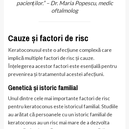
pacienților.” – Dr. Maria Popescu, medic
oftalmolog
Cauze și factori de risc
Keratoconusul este o afecțiune complexă care
implică multiple factori de risc și cauze.
Înțelegerea acestor factori este esențială pentru
prevenirea și tratamentul acestei afecțiuni.
Genetică și istoric familial
Unul dintre cele mai importante factori de risc
pentru keratoconus este istoricul familial. Studiile
au arătat că persoanele cu un istoric familial de
keratoconus au un risc mai mare de a dezvolta