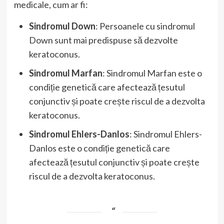
medicale, cum ar fi:
Sindromul Down
: Persoanele cu sindromul
Down sunt mai predispuse să dezvolte
keratoconus.
Sindromul Marfan
: Sindromul Marfan este o
condiție genetică care afectează țesutul
conjunctiv și poate crește riscul de a dezvolta
keratoconus.
Sindromul Ehlers-Danlos
: Sindromul Ehlers-
Danlos este o condiție genetică care
afectează țesutul conjunctiv și poate crește
riscul de a dezvolta keratoconus.