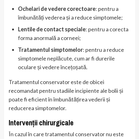
Ochelari de vedere corectoare
: pentru a
îmbunătăți vederea și a reduce simptomele;
Lentile de contact speciale
: pentru a corecta
forma anormală a corneei;
Tratamentul simptomelor
: pentru a reduce
simptomele neplăcute, cum ar fi durerile
oculare și vedere încețoșată.
Tratamentul conservator este de obicei
recomandat pentru stadiile incipiente ale bolii și
poate fi eficient în îmbunătățirea vederii și
reducerea simptomelor.
Intervenții chirurgicale
În cazul în care tratamentul conservator nu este