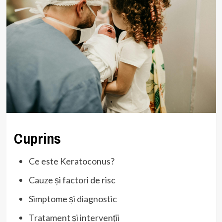
Cuprins
Ce este Keratoconus?
Cauze și factori de risc
Simptome și diagnostic
Tratament și intervenții