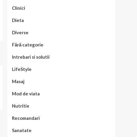
Clinici
Dieta
Diverse
Fără categorie
Intrebari si solutii
LifeStyle
Masaj
Mod de viata
Nutritie
Recomandari
Sanatate