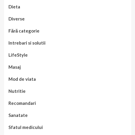
Dieta
Diverse
Fără categorie
Intrebari si solutii
LifeStyle
Masaj
Mod de viata
Nutritie
Recomandari
Sanatate
Sfatul medicului