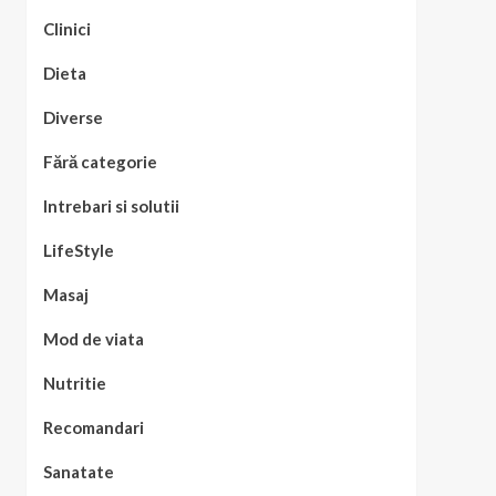
Clinici
Dieta
Diverse
Fără categorie
Intrebari si solutii
LifeStyle
Masaj
Mod de viata
Nutritie
Recomandari
Sanatate