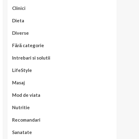
Clinici
Dieta
Diverse
Fără categorie
Intrebari si solutii
LifeStyle
Masaj
Mod de viata
Nutritie
Recomandari
Sanatate