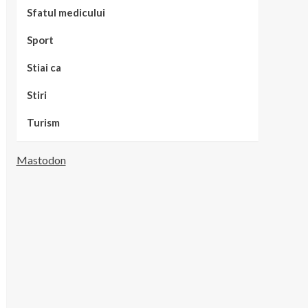
Sfatul medicului
Sport
Stiai ca
Stiri
Turism
Mastodon