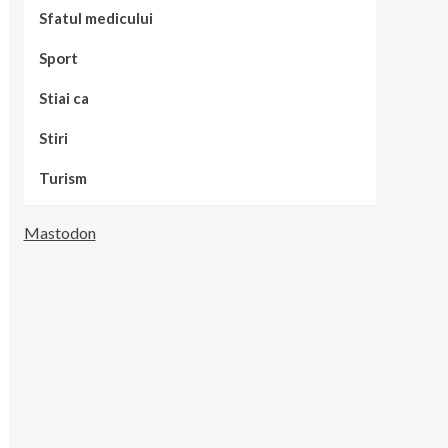
Sfatul medicului
Sport
Stiai ca
Stiri
Turism
Mastodon