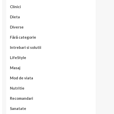
Clinici
Dieta
Diverse
Fără categorie
Intrebari si solutii
LifeStyle
Masaj
Mod de viata
Nutritie
Recomandari
Sanatate