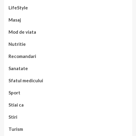
LifeStyle
Masaj
Mod de viata
Nutritie
Recomandari
Sanatate
Sfatul medicului
Sport
Stiai ca
Stiri
Turism