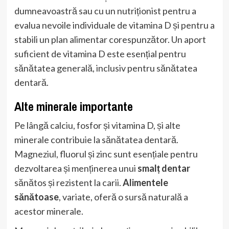
dumneavoastră sau cu un nutriționist pentru a
evalua nevoile individuale de vitamina D și pentru a
stabili un plan alimentar corespunzător. Un aport
suficient de vitamina D este esențial pentru
sănătatea generală, inclusiv pentru sănătatea
dentară.
Alte minerale importante
Pe lângă calciu, fosfor și vitamina D, și alte
minerale contribuie la sănătatea dentară.
Magneziul, fluorul și zinc sunt esențiale pentru
dezvoltarea și menținerea unui
smalț dentar
sănătos și rezistent la carii.
Alimentele
sănătoase
, variate, oferă o sursă naturală a
acestor minerale.