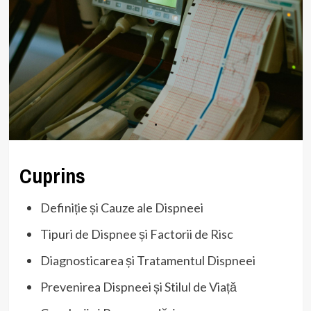
Cuprins
Definiție și Cauze ale Dispneei
Tipuri de Dispnee și Factorii de Risc
Diagnosticarea și Tratamentul Dispneei
Prevenirea Dispneei și Stilul de Viață