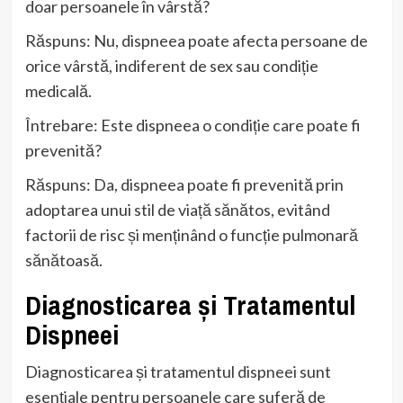
doar persoanele în vârstă?
Răspuns: Nu, dispneea poate afecta persoane de
orice vârstă, indiferent de sex sau condiție
medicală.
Întrebare: Este dispneea o condiție care poate fi
prevenită?
Răspuns: Da, dispneea poate fi prevenită prin
adoptarea unui stil de viață sănătos, evitând
factorii de risc și menținând o funcție pulmonară
sănătoasă.
Diagnosticarea și Tratamentul
Dispneei
Diagnosticarea și tratamentul dispneei sunt
esențiale pentru persoanele care suferă de