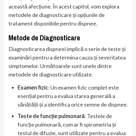
această afecțiune. În acest capitol, vom explora
metodele de diagnosticare și opțiunile de
tratament disponibile pentru dispnee.
Metode de Diagnosticare
Diagnosticarea dispneei implică o serie de teste și
examinări pentru a determina cauza și severitatea
simptomelor. Următoarele sunt unele dintre
metodele de diagnosticare utilizate:
Examen fizic
: Un examen fizic complet este
esențial pentru a evalua starea generală a
sănătății și a identifica orice semne de dispnee.
Teste de funcție pulmonară
: Testele de
funcție pulmonară, cum ar fi spirometria și
testul de difuzie, sunt utilizate pentru a evalua