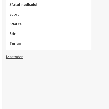
Sfatul medicului
Sport
Stiai ca
Stiri
Turism
Mastodon