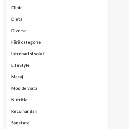
Clinici
Dieta
Diverse
Fără categorie
Intrebari si solutii
LifeStyle
Masaj
Mod de viata
Nutritie
Recomandari
Sanatate