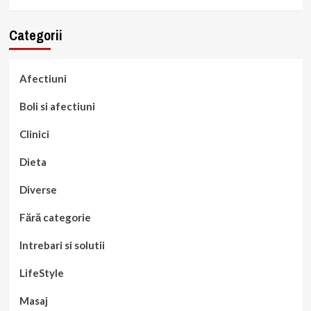
Categorii
Afectiuni
Boli si afectiuni
Clinici
Dieta
Diverse
Fără categorie
Intrebari si solutii
LifeStyle
Masaj