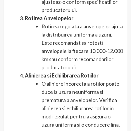
ajusteaz-o conform specificatiilor
producatorului.
Rotirea Anvelopelor
Rotirea regulata a anvelopelor ajuta
la distribuirea uniforma a uzurii.
Este recomandat sa rotesti
anvelopele la fiecare 10.000-12.000
km sau conform recomandarilor
producatorului.
Alinierea si Echilibrarea Rotiilor
O aliniere incorecta a rotilor poate
duce la uzura neuniforma si
prematura a anvelopelor. Verifica
alinierea si echilibrarea rotilor in
mod regulat pentru a asigura o
uzura uniforma si o conducere lina.