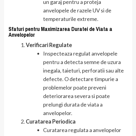
un garaj pentru a proteja
anvelopele de razele UV si de
temperaturile extreme.
Sfaturi pentru Maximizarea Duratei de Viata a
Anvelopelor
Verificari Regulate
Inspecteaza regulat anvelopele
pentru a detecta semne de uzura
inegala, taieturi, perforatii sau alte
defecte. O detectare timpurie a
problemelor poate preveni
deteriorarea severa si poate
prelungi durata de viata a
anvelopelor.
Curatarea Periodica
Curatarea regulata a anvelopelor