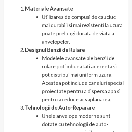
Materiale Avansate
Utilizarea de compusi de cauciuc
mai durabili si mai rezistenti la uzura
poate prelungi durata de viata a
anvelopelor.
Designul Benzii de Rulare
Modelele avansate ale benzii de
rulare pot imbunatati aderenta si
pot distribui mai uniform uzura.
Acestea pot include caneluri special
proiectate pentru a dispersa apa si
pentru a reduce acvaplanarea.
Tehnologii de Auto-Reparare
Unele anvelope moderne sunt
dotate cu tehnologii de auto-