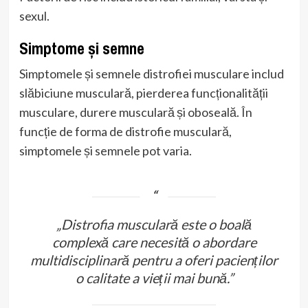
sexul.
Simptome și semne
Simptomele și semnele distrofiei musculare includ
slăbiciune musculară, pierderea funcționalității
musculare, durere musculară și oboseală. În
funcție de forma de distrofie musculară,
simptomele și semnele pot varia.
„Distrofia musculară este o boală
complexă care necesită o abordare
multidisciplinară pentru a oferi pacienților
o calitate a vieții mai bună.”