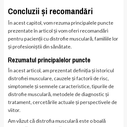
Concluzii și recomandări
În acest capitol, vom rezuma principalele puncte
prezentate în articol și vom oferi recomandări
pentru pacienții cu distrofie musculară, familiile lor
și profesioniștii din sănătate.
Rezumatul principalelor puncte
În acest articol, am prezentat definiția și istoricul
distrofiei musculare, cauzele și factorii de risc,
simptomele și semnele caracteristice, tipurile de
distrofie musculară, metodele de diagnostic și
tratament, cercetările actuale și perspectivele de
viitor.
Am văzut că distrofia musculară este o boală