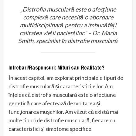
„Distrofia musculară este o afecțiune
complexă care necesită o abordare
multidisciplinară pentru a îmbunătăți
calitatea vieții pacienților.” – Dr. Maria
Smith, specialist în distrofie musculară
Intrebari/Raspunsuri: Mituri sau Realitate?
În acest capitol, am explorat principalele tipuri de
distrofie musculară și caracteristicile lor. Am
înțeles că distrofia musculară este o afecțiune
genetică care afectează dezvoltarea și
funcționarea mușchilor. Am văzut că există mai
multe tipuri de distrofie musculară, fiecare cu
caracteristici și simptome specifice.