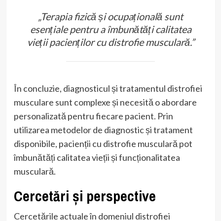
„Terapia fizică și ocupațională sunt
esențiale pentru a îmbunătăți calitatea
vieții pacienților cu distrofie musculară.”
În concluzie, diagnosticul și tratamentul distrofiei
musculare sunt complexe și necesită o abordare
personalizată pentru fiecare pacient. Prin
utilizarea metodelor de diagnostic și tratament
disponibile, pacienții cu distrofie musculară pot
îmbunătăți calitatea vieții și funcționalitatea
musculară.
Cercetări și perspective
Cercetările actuale în domeniul distrofiei