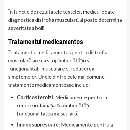
În funcție de rezultatele testelor, medicul poate
diagnostica distrofia musculară și poate determina
severitatea bolii.
Tratamentul medicamentos
Tratamentul medicamentos pentru distrofia
musculară are ca scop îmbunătățirea
funcționalității musculare și reducerea
simptomelor. Unele dintre cele mai comune
tratamente medicamentoase includ:
Corticosteroizi
: Medicamente pentru a
reduce inflamația și a îmbunătăți
funcționalitatea musculară.
Imunosupresoare
: Medicamente pentru a