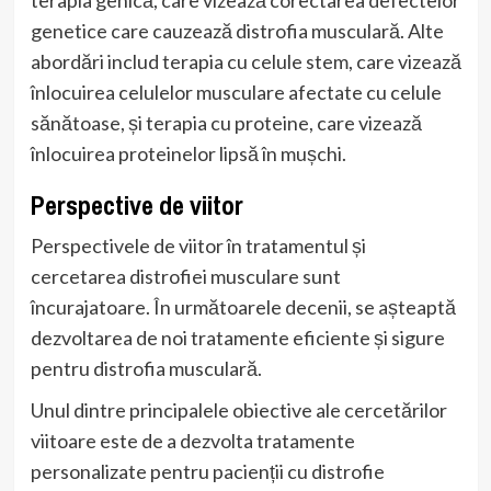
genetice care cauzează distrofia musculară. Alte
abordări includ terapia cu celule stem, care vizează
înlocuirea celulelor musculare afectate cu celule
sănătoase, și terapia cu proteine, care vizează
înlocuirea proteinelor lipsă în mușchi.
Perspective de viitor
Perspectivele de viitor în tratamentul și
cercetarea distrofiei musculare sunt
încurajatoare. În următoarele decenii, se așteaptă
dezvoltarea de noi tratamente eficiente și sigure
pentru distrofia musculară.
Unul dintre principalele obiective ale cercetărilor
viitoare este de a dezvolta tratamente
personalizate pentru pacienții cu distrofie