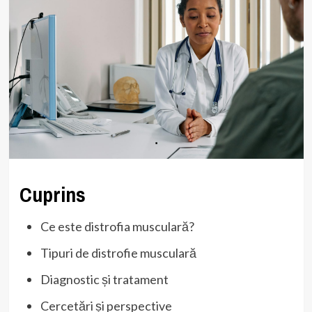
Cuprins
Ce este distrofia musculară?
Tipuri de distrofie musculară
Diagnostic și tratament
Cercetări și perspective