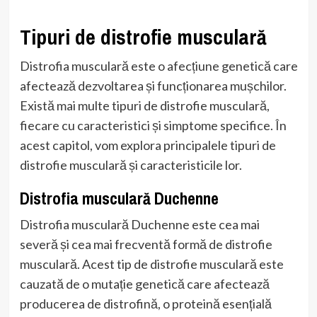
Tipuri de distrofie musculară
Distrofia musculară este o afecțiune genetică care
afectează dezvoltarea și funcționarea mușchilor.
Există mai multe tipuri de distrofie musculară,
fiecare cu caracteristici și simptome specifice. În
acest capitol, vom explora principalele tipuri de
distrofie musculară și caracteristicile lor.
Distrofia musculară Duchenne
Distrofia musculară Duchenne este cea mai
severă și cea mai frecventă formă de distrofie
musculară. Acest tip de distrofie musculară este
cauzată de o mutație genetică care afectează
producerea de distrofină, o proteină esențială