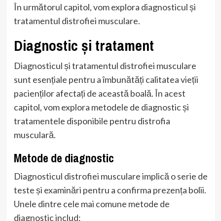
În următorul capitol, vom explora diagnosticul și
tratamentul distrofiei musculare.
Diagnostic și tratament
Diagnosticul și tratamentul distrofiei musculare
sunt esențiale pentru a îmbunătăți calitatea vieții
pacienților afectați de această boală. În acest
capitol, vom explora metodele de diagnostic și
tratamentele disponibile pentru distrofia
musculară.
Metode de diagnostic
Diagnosticul distrofiei musculare implică o serie de
teste și examinări pentru a confirma prezența bolii.
Unele dintre cele mai comune metode de
diagnostic includ: