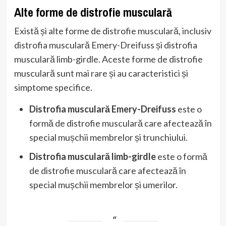
Alte forme de distrofie musculară
Există și alte forme de distrofie musculară, inclusiv
distrofia musculară Emery-Dreifuss și distrofia
musculară limb-girdle. Aceste forme de distrofie
musculară sunt mai rare și au caracteristici și
simptome specifice.
Distrofia musculară Emery-Dreifuss
este o
formă de distrofie musculară care afectează în
special mușchii membrelor și trunchiului.
Distrofia musculară limb-girdle
este o formă
de distrofie musculară care afectează în
special mușchii membrelor și umerilor.