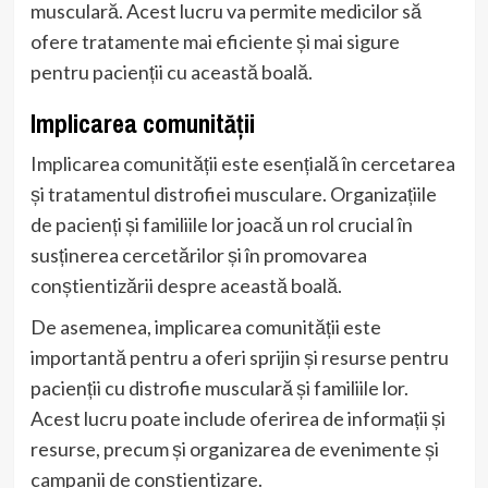
musculară. Acest lucru va permite medicilor să
ofere tratamente mai eficiente și mai sigure
pentru pacienții cu această boală.
Implicarea comunității
Implicarea comunității este esențială în cercetarea
și tratamentul distrofiei musculare. Organizațiile
de pacienți și familiile lor joacă un rol crucial în
susținerea cercetărilor și în promovarea
conștientizării despre această boală.
De asemenea, implicarea comunității este
importantă pentru a oferi sprijin și resurse pentru
pacienții cu distrofie musculară și familiile lor.
Acest lucru poate include oferirea de informații și
resurse, precum și organizarea de evenimente și
campanii de conștientizare.