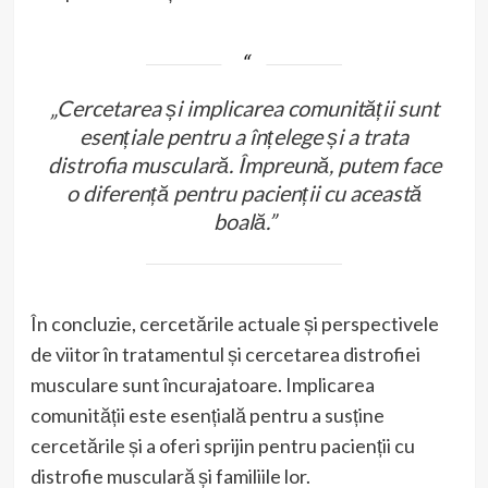
„Cercetarea și implicarea comunității sunt
esențiale pentru a înțelege și a trata
distrofia musculară. Împreună, putem face
o diferență pentru pacienții cu această
boală.”
În concluzie, cercetările actuale și perspectivele
de viitor în tratamentul și cercetarea distrofiei
musculare sunt încurajatoare. Implicarea
comunității este esențială pentru a susține
cercetările și a oferi sprijin pentru pacienții cu
distrofie musculară și familiile lor.