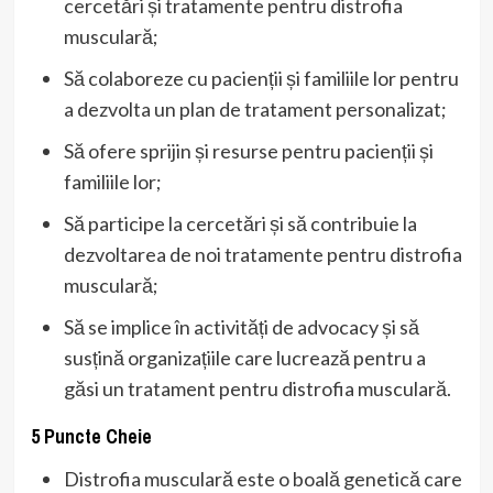
cercetări și tratamente pentru distrofia
musculară;
Să colaboreze cu pacienții și familiile lor pentru
a dezvolta un plan de tratament personalizat;
Să ofere sprijin și resurse pentru pacienții și
familiile lor;
Să participe la cercetări și să contribuie la
dezvoltarea de noi tratamente pentru distrofia
musculară;
Să se implice în activități de advocacy și să
susțină organizațiile care lucrează pentru a
găsi un tratament pentru distrofia musculară.
5 Puncte Cheie
Distrofia musculară este o boală genetică care