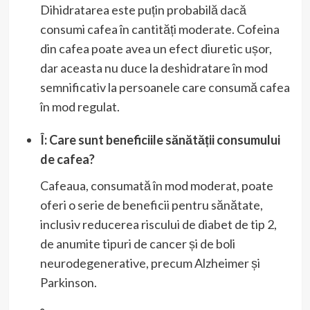
Dihidratarea este puțin probabilă dacă
consumi cafea în cantități moderate. Cofeina
din cafea poate avea un efect diuretic ușor,
dar aceasta nu duce la deshidratare în mod
semnificativ la persoanele care consumă cafea
în mod regulat.
Î: Care sunt beneficiile sănătății consumului
de cafea?
Cafeaua, consumată în mod moderat, poate
oferi o serie de beneficii pentru sănătate,
inclusiv reducerea riscului de diabet de tip 2,
de anumite tipuri de cancer și de boli
neurodegenerative, precum Alzheimer și
Parkinson.