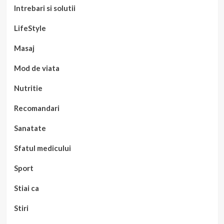
Intrebari si solutii
LifeStyle
Masaj
Mod de viata
Nutritie
Recomandari
Sanatate
Sfatul medicului
Sport
Stiai ca
Stiri