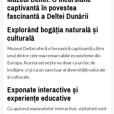
captivantă în povestea
fascinantă a Deltei Dunării
Explorând bogăția naturală și
culturală
Muzeul Deltei oferă o fereastră captivantă către
unul dintre cele mai remarcabile ecosisteme din
Europa. Acesta servește nu doar ca un loc de
învățare, ci și ca un sanctuar al diversității naturale
și culturale.
Exponate interactive și
experiențe educative
Cu ajutorul exponatelor interactive, vizitatorii sunt