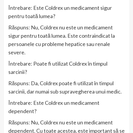
Întrebare: Este Coldrex un medicament sigur
pentru toată lumea?
Răspuns: Nu, Coldrex nu este un medicament
sigur pentru toată lumea. Este contraindicat la
persoanele cu probleme hepatice sau renale
severe.
Întrebare: Poate fi utilizat Coldrex în timpul
sarcinii?
Răspuns: Da, Coldrex poate fi utilizat în timpul
sarcinii, dar numai sub supravegherea unui medic.
Întrebare: Este Coldrex un medicament
dependent?
Răspuns: Nu, Coldrex nu este un medicament
dependent. Cu toate acestea, este important să se