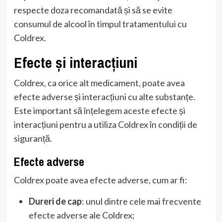
respecte doza recomandată și să se evite
consumul de alcool în timpul tratamentului cu
Coldrex.
Efecte și interacțiuni
Coldrex, ca orice alt medicament, poate avea
efecte adverse și interacțiuni cu alte substanțe.
Este important să înțelegem aceste efecte și
interacțiuni pentru a utiliza Coldrex în condiții de
siguranță.
Efecte adverse
Coldrex poate avea efecte adverse, cum ar fi:
Dureri de cap
: unul dintre cele mai frecvente
efecte adverse ale Coldrex;