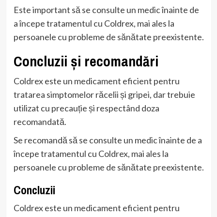
Este important să se consulte un medic înainte de
a începe tratamentul cu Coldrex, mai ales la
persoanele cu probleme de sănătate preexistente.
Concluzii și recomandări
Coldrex este un medicament eficient pentru
tratarea simptomelor răcelii și gripei, dar trebuie
utilizat cu precauție și respectând doza
recomandată.
Se recomandă să se consulte un medic înainte de a
începe tratamentul cu Coldrex, mai ales la
persoanele cu probleme de sănătate preexistente.
Concluzii
Coldrex este un medicament eficient pentru