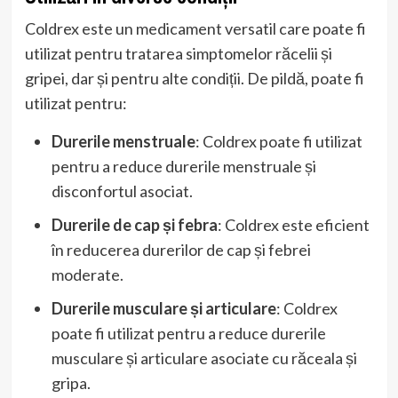
Coldrex este un medicament versatil care poate fi
utilizat pentru tratarea simptomelor răcelii și
gripei, dar și pentru alte condiții. De pildă, poate fi
utilizat pentru:
Durerile menstruale
: Coldrex poate fi utilizat
pentru a reduce durerile menstruale și
disconfortul asociat.
Durerile de cap și febra
: Coldrex este eficient
în reducerea durerilor de cap și febrei
moderate.
Durerile musculare și articulare
: Coldrex
poate fi utilizat pentru a reduce durerile
musculare și articulare asociate cu răceala și
gripa.