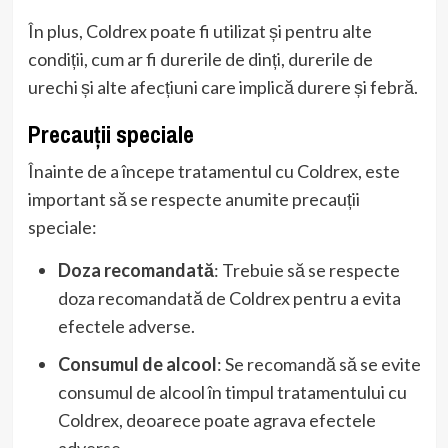
În plus, Coldrex poate fi utilizat și pentru alte
condiții, cum ar fi durerile de dinți, durerile de
urechi și alte afecțiuni care implică durere și febră.
Precauții speciale
Înainte de a începe tratamentul cu Coldrex, este
important să se respecte anumite precauții
speciale:
Doza recomandată
: Trebuie să se respecte
doza recomandată de Coldrex pentru a evita
efectele adverse.
Consumul de alcool
: Se recomandă să se evite
consumul de alcool în timpul tratamentului cu
Coldrex, deoarece poate agrava efectele
adverse.