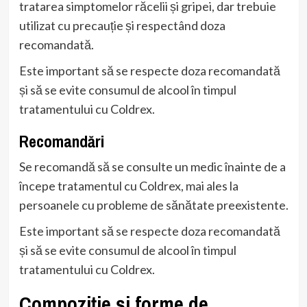
tratarea simptomelor răcelii și gripei, dar trebuie
utilizat cu precauție și respectând doza
recomandată.
Este important să se respecte doza recomandată
și să se evite consumul de alcool în timpul
tratamentului cu Coldrex.
Recomandări
Se recomandă să se consulte un medic înainte de a
începe tratamentul cu Coldrex, mai ales la
persoanele cu probleme de sănătate preexistente.
Este important să se respecte doza recomandată
și să se evite consumul de alcool în timpul
tratamentului cu Coldrex.
Compoziție și forme de