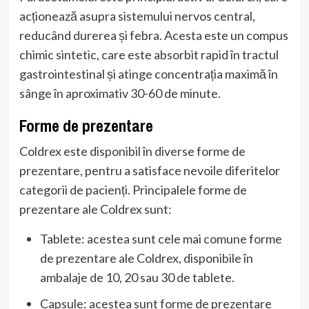
acționează asupra sistemului nervos central,
reducând durerea și febra. Acesta este un compus
chimic sintetic, care este absorbit rapid în tractul
gastrointestinal și atinge concentrația maximă în
sânge în aproximativ 30-60 de minute.
Forme de prezentare
Coldrex este disponibil în diverse forme de
prezentare, pentru a satisface nevoile diferitelor
categorii de pacienți. Principalele forme de
prezentare ale Coldrex sunt:
Tablete: acestea sunt cele mai comune forme
de prezentare ale Coldrex, disponibile în
ambalaje de 10, 20 sau 30 de tablete.
Capsule: acestea sunt forme de prezentare