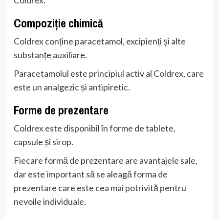
Compoziție chimică
Coldrex conține paracetamol, excipienți și alte
substanțe auxiliare.
Paracetamolul este principiul activ al Coldrex, care
este un analgezic și antipiretic.
Forme de prezentare
Coldrex este disponibil în forme de tablete,
capsule și sirop.
Fiecare formă de prezentare are avantajele sale,
dar este important să se aleagă forma de
prezentare care este cea mai potrivită pentru
nevoile individuale.