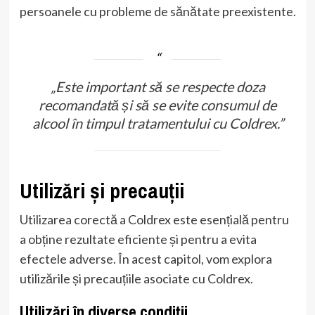
persoanele cu probleme de sănătate preexistente.
„Este important să se respecte doza
recomandată și să se evite consumul de
alcool în timpul tratamentului cu Coldrex.”
Utilizări și precauții
Utilizarea corectă a Coldrex este esențială pentru
a obține rezultate eficiente și pentru a evita
efectele adverse. În acest capitol, vom explora
utilizările și precauțiile asociate cu Coldrex.
Utilizări în diverse condiții