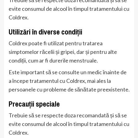
evite consumul de alcool în timpul tratamentului cu
Coldrex.
Utilizări în diverse condiții
Coldrex poate fi utilizat pentru tratarea
simptomelor răcelii și gripei, dar și pentru alte
condiții, cum ar fi durerile menstruale.
Este important să se consulte un medic înainte de
a începe tratamentul cu Coldrex, mai ales la
persoanele cu probleme de sănătate preexistente.
Precauții speciale
Trebuie să se respecte doza recomandată și să se
evite consumul de alcool în timpul tratamentului cu
Coldrex.