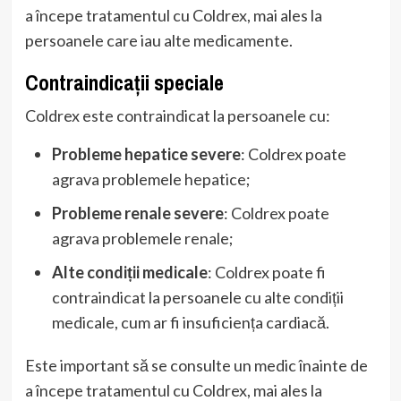
a începe tratamentul cu Coldrex, mai ales la
persoanele care iau alte medicamente.
Contraindicații speciale
Coldrex este contraindicat la persoanele cu:
Probleme hepatice severe
: Coldrex poate
agrava problemele hepatice;
Probleme renale severe
: Coldrex poate
agrava problemele renale;
Alte condiții medicale
: Coldrex poate fi
contraindicat la persoanele cu alte condiții
medicale, cum ar fi insuficiența cardiacă.
Este important să se consulte un medic înainte de
a începe tratamentul cu Coldrex, mai ales la