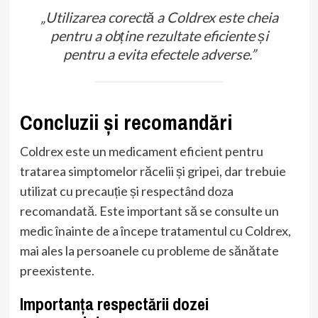
„Utilizarea corectă a Coldrex este cheia
pentru a obține rezultate eficiente și
pentru a evita efectele adverse.”
Concluzii și recomandări
Coldrex este un medicament eficient pentru
tratarea simptomelor răcelii și gripei, dar trebuie
utilizat cu precauție și respectând doza
recomandată. Este important să se consulte un
medic înainte de a începe tratamentul cu Coldrex,
mai ales la persoanele cu probleme de sănătate
preexistente.
Importanța respectării dozei