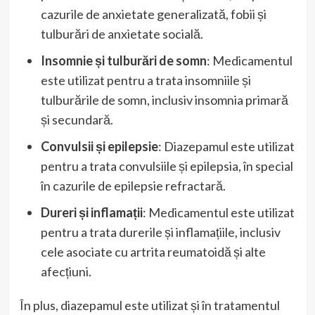
cazurile de anxietate generalizată, fobii și
tulburări de anxietate socială.
Insomnie și tulburări de somn
: Medicamentul
este utilizat pentru a trata insomniile și
tulburările de somn, inclusiv insomnia primară
și secundară.
Convulsii și epilepsie
: Diazepamul este utilizat
pentru a trata convulsiile și epilepsia, în special
în cazurile de epilepsie refractară.
Dureri și inflamații
: Medicamentul este utilizat
pentru a trata durerile și inflamațiile, inclusiv
cele asociate cu artrita reumatoidă și alte
afecțiuni.
În plus, diazepamul este utilizat și în tratamentul