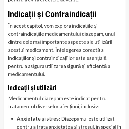
Indicații și Contraindicații
În acest capitol, vom explora indicațiile și
contraindicațiile medicamentului diazepam, unul
dintre cele mai importante aspecte ale utilizării
acestui medicament. Înțelegerea corectă a
indicațiilor și contraindicațiilor este esențială
pentru a asigura utilizarea sigură și eficientă a
medicamentului.
Indicații și utilizări
Medicamentul diazepam este indicat pentru
tratamentul diverselor afecțiuni, inclusiv:
Anxietate și stres
: Diazepamul este utilizat
pentru a trata anxietatea și stresul, în special în