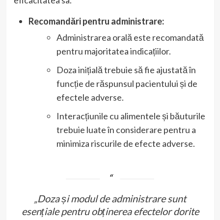
Recomandări pentru administrare:
Administrarea orală este recomandată
pentru majoritatea indicațiilor.
Doza inițială trebuie să fie ajustată în
funcție de răspunsul pacientului și de
efectele adverse.
Interacțiunile cu alimentele și băuturile
trebuie luate în considerare pentru a
minimiza riscurile de efecte adverse.
„Doza și modul de administrare sunt
esențiale pentru obținerea efectelor dorite