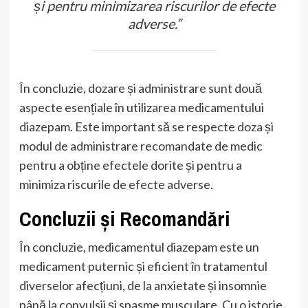
și pentru minimizarea riscurilor de efecte
adverse.”
În concluzie, dozare și administrare sunt două
aspecte esențiale în utilizarea medicamentului
diazepam. Este important să se respecte doza și
modul de administrare recomandate de medic
pentru a obține efectele dorite și pentru a
minimiza riscurile de efecte adverse.
Concluzii și Recomandări
În concluzie, medicamentul diazepam este un
medicament puternic și eficient în tratamentul
diverselor afecțiuni, de la anxietate și insomnie
până la convulsii și spasme musculare. Cu o istorie