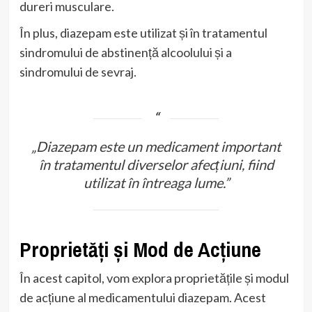
dureri musculare.
În plus, diazepam este utilizat și în tratamentul
sindromului de abstinență alcoolului și a
sindromului de sevraj.
„Diazepam este un medicament important
în tratamentul diverselor afecțiuni, fiind
utilizat în întreaga lume.”
Proprietăți și Mod de Acțiune
În acest capitol, vom explora proprietățile și modul
de acțiune al medicamentului diazepam. Acest