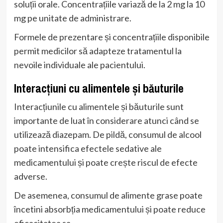
soluții orale. Concentrațiile variază de la 2 mg la 10
mg pe unitate de administrare.
Formele de prezentare și concentrațiile disponibile
permit medicilor să adapteze tratamentul la
nevoile individuale ale pacientului.
Interacțiuni cu alimentele și băuturile
Interacțiunile cu alimentele și băuturile sunt
importante de luat în considerare atunci când se
utilizează diazepam. De pildă, consumul de alcool
poate intensifica efectele sedative ale
medicamentului și poate crește riscul de efecte
adverse.
De asemenea, consumul de alimente grase poate
încetini absorbția medicamentului și poate reduce
eficacitatea sa.