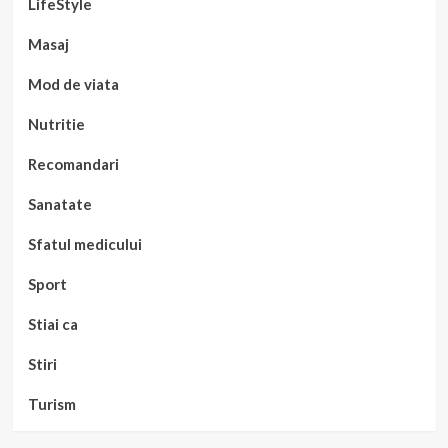
LifeStyle
Masaj
Mod de viata
Nutritie
Recomandari
Sanatate
Sfatul medicului
Sport
Stiai ca
Stiri
Turism