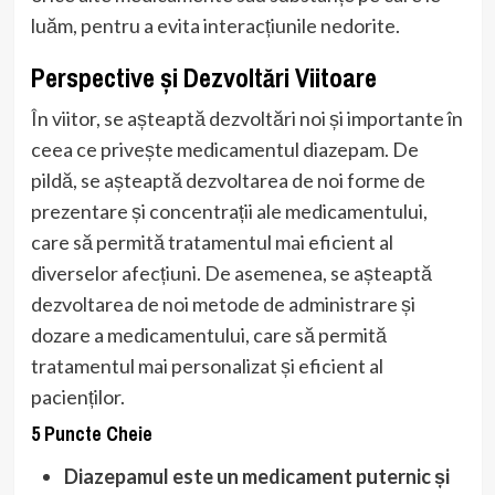
luăm, pentru a evita interacțiunile nedorite.
Perspective și Dezvoltări Viitoare
În viitor, se așteaptă dezvoltări noi și importante în
ceea ce privește medicamentul diazepam. De
pildă, se așteaptă dezvoltarea de noi forme de
prezentare și concentrații ale medicamentului,
care să permită tratamentul mai eficient al
diverselor afecțiuni. De asemenea, se așteaptă
dezvoltarea de noi metode de administrare și
dozare a medicamentului, care să permită
tratamentul mai personalizat și eficient al
pacienților.
5 Puncte Cheie
Diazepamul este un medicament puternic și