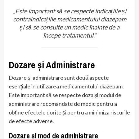
„Este important să se respecte indicațiile și
contraindicațiile medicamentului diazepam
și să se consulte un medic înainte de a
începe tratamentul.”
Dozare și Administrare
Dozare și administrare sunt două aspecte
esențiale în utilizarea medicamentului diazepam.
Este important să se respecte doza și modul de
administrare recomandate de medic pentru a
obține efectele dorite și pentru a minimiza riscurile
de efecte adverse.
Dozare și mod de administrare