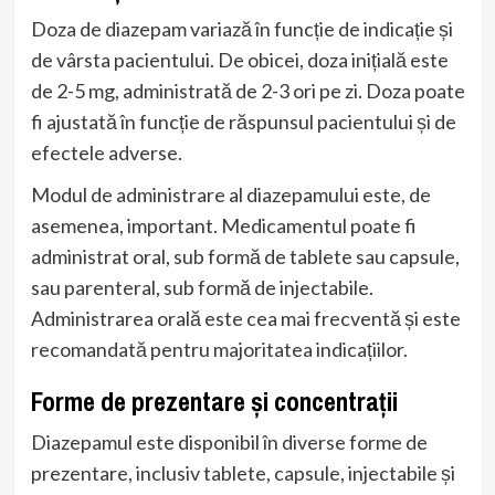
Doza de diazepam variază în funcție de indicație și
de vârsta pacientului. De obicei, doza inițială este
de 2-5 mg, administrată de 2-3 ori pe zi. Doza poate
fi ajustată în funcție de răspunsul pacientului și de
efectele adverse.
Modul de administrare al diazepamului este, de
asemenea, important. Medicamentul poate fi
administrat oral, sub formă de tablete sau capsule,
sau parenteral, sub formă de injectabile.
Administrarea orală este cea mai frecventă și este
recomandată pentru majoritatea indicațiilor.
Forme de prezentare și concentrații
Diazepamul este disponibil în diverse forme de
prezentare, inclusiv tablete, capsule, injectabile și