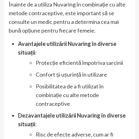
Înainte de a utiliza Nuvaring în combinație cu alte
metode contraceptive, este important să se
consulte un medic pentru a determina cea mai
bună opțiune pentru fiecare femeie.
Avantajele utilizării Nuvaring în diverse
situații
:
Protecție eficientă împotriva sarcinii
Confort și ușurință în utilizare
Posibilitatea de a fi utilizat în
combinație cu alte metode
contraceptive
Dezavantajele utilizării Nuvaring în diverse
situații
:
Risc de efecte adverse, cum ar fi