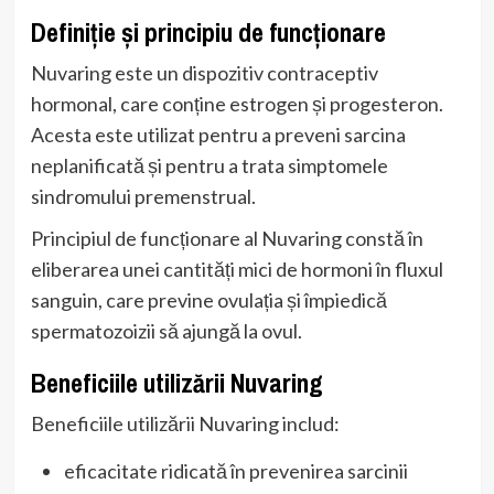
Definiție și principiu de funcționare
Nuvaring este un dispozitiv contraceptiv
hormonal, care conține estrogen și progesteron.
Acesta este utilizat pentru a preveni sarcina
neplanificată și pentru a trata simptomele
sindromului premenstrual.
Principiul de funcționare al Nuvaring constă în
eliberarea unei cantități mici de hormoni în fluxul
sanguin, care previne ovulația și împiedică
spermatozoizii să ajungă la ovul.
Beneficiile utilizării Nuvaring
Beneficiile utilizării Nuvaring includ:
eficacitate ridicată în prevenirea sarcinii