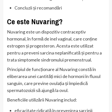
Concluzii și recomandări
Ce este Nuvaring?
Nuvaring este un dispozitiv contraceptiv
hormonal, în formă de inel vaginal, care conține
estrogen și progesteron. Acesta este utilizat
pentru a preveni sarcina neplanificată și pentru a
trata simptomele sindromului premenstrual.
Principiul de funcționare al Nuvaring constă în
eliberarea unei cantități mici de hormoni în fluxul
sanguin, care previne ovulația și împiedică
spermatozoizii să ajungă la ovul.
Beneficiile utilizării Nuvaring includ:
eficacitate ridicată în prevenirea sarcinii