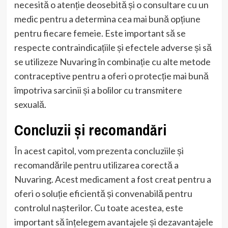
necesită o atenție deosebită și o consultare cu un
medic pentru a determina cea mai bună opțiune
pentru fiecare femeie. Este important să se
respecte contraindicațiile și efectele adverse și să
se utilizeze Nuvaring în combinație cu alte metode
contraceptive pentru a oferi o protecție mai bună
împotriva sarcinii și a bolilor cu transmitere
sexuală.
Concluzii și recomandări
În acest capitol, vom prezenta concluziile și
recomandările pentru utilizarea corectă a
Nuvaring. Acest medicament a fost creat pentru a
oferi o soluție eficientă și convenabilă pentru
controlul nașterilor. Cu toate acestea, este
important să înțelegem avantajele și dezavantajele