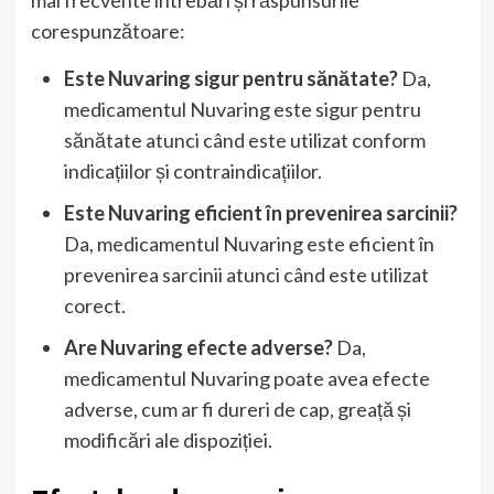
mai frecvente întrebări și răspunsurile
corespunzătoare:
Este Nuvaring sigur pentru sănătate?
Da,
medicamentul Nuvaring este sigur pentru
sănătate atunci când este utilizat conform
indicațiilor și contraindicațiilor.
Este Nuvaring eficient în prevenirea sarcinii?
Da, medicamentul Nuvaring este eficient în
prevenirea sarcinii atunci când este utilizat
corect.
Are Nuvaring efecte adverse?
Da,
medicamentul Nuvaring poate avea efecte
adverse, cum ar fi dureri de cap, greață și
modificări ale dispoziției.