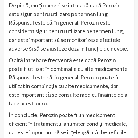
De pildă, mulți oameni se întreabă dacă Perozin
este sigur pentru utilizare pe termen lung.
Răspunsul este că, în general, Perozin este
considerat sigur pentru utilizare pe termen lung,
dar este important să se monitorizeze efectele
adverse și să se ajusteze doza în funcție de nevoie.
O altă întrebare frecventă este dacă Perozin
poate fi utilizat în combinație cu alte medicamente.
Răspunsul este că, în general, Perozin poate fi
utilizat în combinație cu alte medicamente, dar
este important să se consulte medicul înainte de a
face acest lucru.
În concluzie, Perozin poate fi un medicament
eficient în tratamentul anumitor condiții medicale,
dar este important să se înțeleagă atât beneficiile,