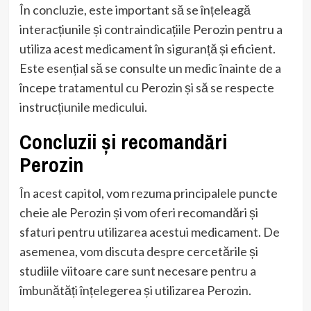
În concluzie, este important să se înțeleagă
interacțiunile și contraindicațiile Perozin pentru a
utiliza acest medicament în siguranță și eficient.
Este esențial să se consulte un medic înainte de a
începe tratamentul cu Perozin și să se respecte
instrucțiunile medicului.
Concluzii și recomandări
Perozin
În acest capitol, vom rezuma principalele puncte
cheie ale Perozin și vom oferi recomandări și
sfaturi pentru utilizarea acestui medicament. De
asemenea, vom discuta despre cercetările și
studiile viitoare care sunt necesare pentru a
îmbunătăți înțelegerea și utilizarea Perozin.