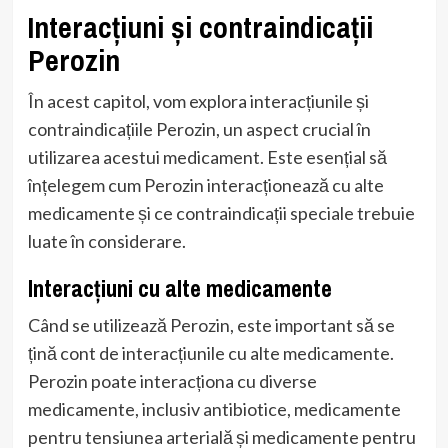
Interacțiuni și contraindicații
Perozin
În acest capitol, vom explora interacțiunile și
contraindicațiile Perozin, un aspect crucial în
utilizarea acestui medicament. Este esențial să
înțelegem cum Perozin interacționează cu alte
medicamente și ce contraindicații speciale trebuie
luate în considerare.
Interacțiuni cu alte medicamente
Când se utilizează Perozin, este important să se
țină cont de interacțiunile cu alte medicamente.
Perozin poate interacționa cu diverse
medicamente, inclusiv antibiotice, medicamente
pentru tensiunea arterială și medicamente pentru