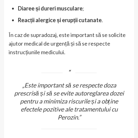
Diaree și dureri musculare
;
Reacții alergice și erupții cutanate
.
În caz de supradozaj, este important să se solicite
ajutor medical de urgență și să se respecte
instrucțiunile medicului.
„Este important să se respecte doza
prescrisă și să se evite autoreglarea dozei
pentru a minimiza riscurile și a obține
efectele pozitive ale tratamentului cu
Perozin.”