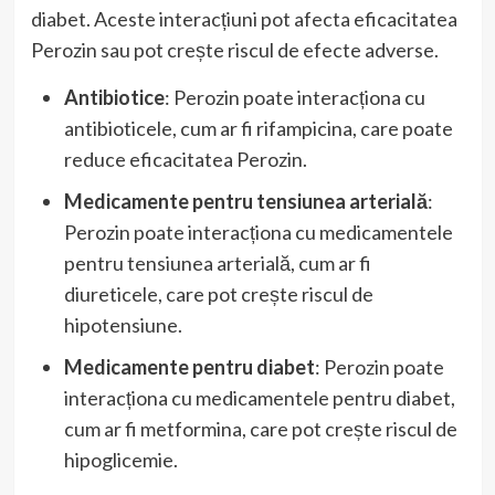
diabet. Aceste interacțiuni pot afecta eficacitatea
Perozin sau pot crește riscul de efecte adverse.
Antibiotice
: Perozin poate interacționa cu
antibioticele, cum ar fi rifampicina, care poate
reduce eficacitatea Perozin.
Medicamente pentru tensiunea arterială
:
Perozin poate interacționa cu medicamentele
pentru tensiunea arterială, cum ar fi
diureticele, care pot crește riscul de
hipotensiune.
Medicamente pentru diabet
: Perozin poate
interacționa cu medicamentele pentru diabet,
cum ar fi metformina, care pot crește riscul de
hipoglicemie.