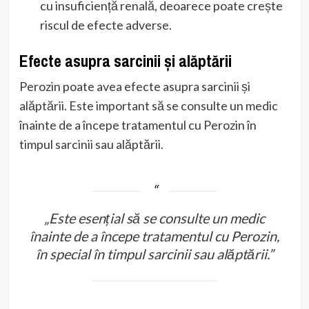
cu insuficiență renală, deoarece poate crește
riscul de efecte adverse.
Efecte asupra sarcinii și alăptării
Perozin poate avea efecte asupra sarcinii și
alăptării. Este important să se consulte un medic
înainte de a începe tratamentul cu Perozin în
timpul sarcinii sau alăptării.
„Este esențial să se consulte un medic
înainte de a începe tratamentul cu Perozin,
în special în timpul sarcinii sau alăptării.”