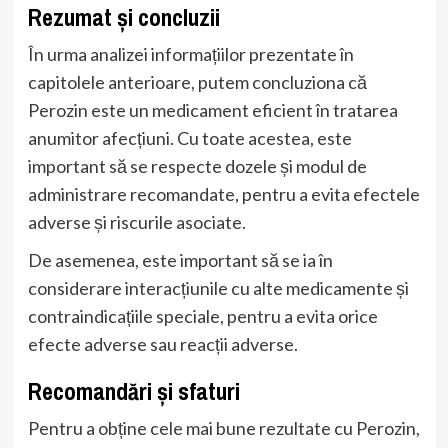
Rezumat și concluzii
În urma analizei informațiilor prezentate în
capitolele anterioare, putem concluziona că
Perozin este un medicament eficient în tratarea
anumitor afecțiuni. Cu toate acestea, este
important să se respecte dozele și modul de
administrare recomandate, pentru a evita efectele
adverse și riscurile asociate.
De asemenea, este important să se ia în
considerare interacțiunile cu alte medicamente și
contraindicațiile speciale, pentru a evita orice
efecte adverse sau reacții adverse.
Recomandări și sfaturi
Pentru a obține cele mai bune rezultate cu Perozin,