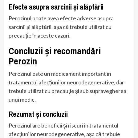
Efecte asupra sarcinii și alăptării
Perozinul poate avea efecte adverse asupra
sarcinii și alăptării, așa că trebuie utilizat cu
precauție în aceste cazuri.
Concluzii și recomandări
Perozin
Perozinul este un medicament important în
tratamentul afecțiunilor neurodegenerative, dar
trebuie utilizat cu precauție și sub supravegherea
unui medic.
Rezumat și concluzii
Perozinul are beneficii și riscuri în tratamentul
afecțiunilor neurodegenerative, așa că trebuie