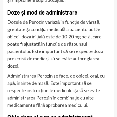
Doze și mod de administrare
Dozele de Perozin variază în funcție de vârstă,
greutate și condiția medicală a pacientului. De
obicei, doza inițială este de 10-20 mg pe zi, care
poate fi ajustată în funcție de răspunsul
pacientului. Este important să se respecte doza
prescrisă de medic și să se evite autoreglarea
dozei.
Administrarea Perozin se face, de obicei, oral, cu
apă, înainte de masă. Este important să se
respecte instrucțiunile medicului și să se evite
administrarea Perozin în combinație cu alte
medicamente fără aprobarea medicului.