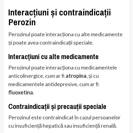
Interacțiuni și contraindicații
Perozin
Perozinul poate interacționa cu alte medicamente
și poate avea contraindicații speciale.
Interacțiuni cu alte medicamente
Perozinul poate interacționa cu medicamentele
anticolinergice, cum ar fi
atropina
, și cu
medicamentele antidepresive, cum ar fi
fluoxetina
.
Contraindicații și precauții speciale
Perozinul este contraindicat în cazul persoanelor
cu insuficiență hepatică sau insuficiență renală.