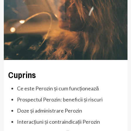
Cuprins
Ce este Perozin și cum funcționează
Prospectul Perozin: beneficii și riscuri
Doze și administrare Perozin
Interacțiuni și contraindicații Perozin