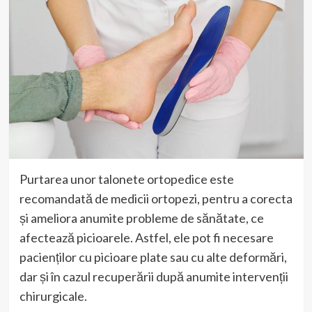
Purtarea unor talonete ortopedice este
recomandată de medicii ortopezi, pentru a corecta
și ameliora anumite probleme de sănătate, ce
afectează picioarele. Astfel, ele pot fi necesare
pacienților cu picioare plate sau cu alte deformări,
dar și în cazul recuperării după anumite intervenții
chirurgicale.