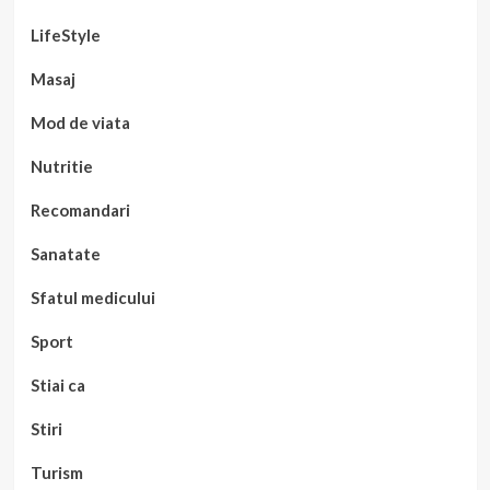
LifeStyle
Masaj
Mod de viata
Nutritie
Recomandari
Sanatate
Sfatul medicului
Sport
Stiai ca
Stiri
Turism