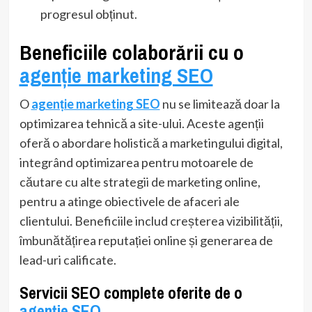
progresul obținut.
Beneficiile colaborării cu o
agenție marketing SEO
O
agenție marketing SEO
nu se limitează doar la
optimizarea tehnică a site-ului. Aceste agenții
oferă o abordare holistică a marketingului digital,
integrând optimizarea pentru motoarele de
căutare cu alte strategii de marketing online,
pentru a atinge obiectivele de afaceri ale
clientului. Beneficiile includ creșterea vizibilității,
îmbunătățirea reputației online și generarea de
lead-uri calificate.
Servicii SEO complete oferite de o
agenție SEO