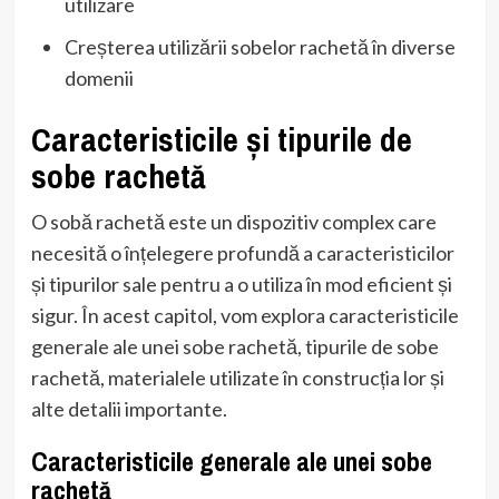
utilizare
Creșterea utilizării sobelor rachetă în diverse
domenii
Caracteristicile și tipurile de
sobe rachetă
O sobă rachetă este un dispozitiv complex care
necesită o înțelegere profundă a caracteristicilor
și tipurilor sale pentru a o utiliza în mod eficient și
sigur. În acest capitol, vom explora caracteristicile
generale ale unei sobe rachetă, tipurile de sobe
rachetă, materialele utilizate în construcția lor și
alte detalii importante.
Caracteristicile generale ale unei sobe
rachetă