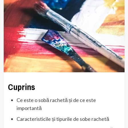
Cuprins
Ce este o sobă rachetă și de ce este
importantă
Caracteristicile și tipurile de sobe rachetă