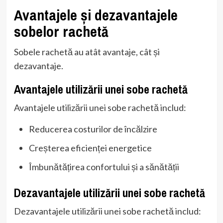
Avantajele și dezavantajele
sobelor rachetă
Sobele rachetă au atât avantaje, cât și
dezavantaje.
Avantajele utilizării unei sobe rachetă
Avantajele utilizării unei sobe rachetă includ:
Reducerea costurilor de încălzire
Creșterea eficienței energetice
Îmbunătățirea confortului și a sănătății
Dezavantajele utilizării unei sobe rachetă
Dezavantajele utilizării unei sobe rachetă includ: