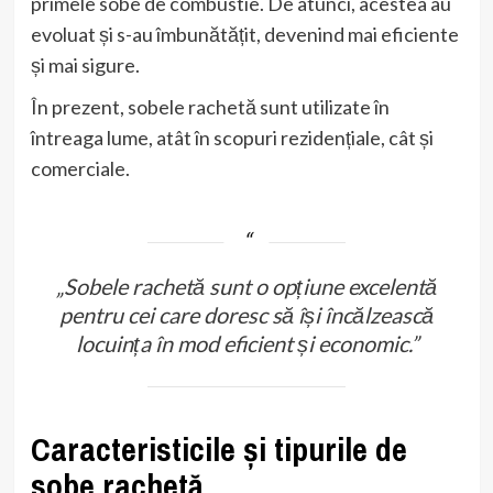
primele sobe de combustie. De atunci, acestea au
evoluat și s-au îmbunătățit, devenind mai eficiente
și mai sigure.
În prezent, sobele rachetă sunt utilizate în
întreaga lume, atât în scopuri rezidențiale, cât și
comerciale.
„Sobele rachetă sunt o opțiune excelentă
pentru cei care doresc să își încălzească
locuința în mod eficient și economic.”
Caracteristicile și tipurile de
sobe rachetă