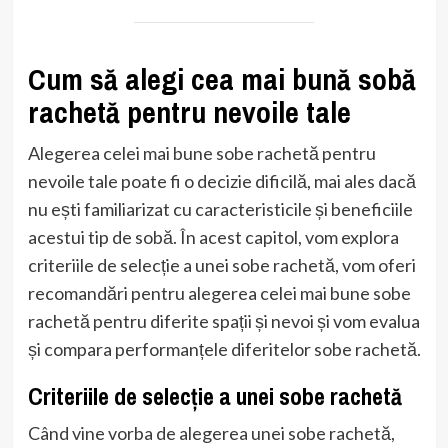
Cum să alegi cea mai bună sobă
rachetă pentru nevoile tale
Alegerea celei mai bune sobe rachetă pentru
nevoile tale poate fi o decizie dificilă, mai ales dacă
nu ești familiarizat cu caracteristicile și beneficiile
acestui tip de sobă. În acest capitol, vom explora
criteriile de selecție a unei sobe rachetă, vom oferi
recomandări pentru alegerea celei mai bune sobe
rachetă pentru diferite spații și nevoi și vom evalua
și compara performanțele diferitelor sobe rachetă.
Criteriile de selecție a unei sobe rachetă
Când vine vorba de alegerea unei sobe rachetă,