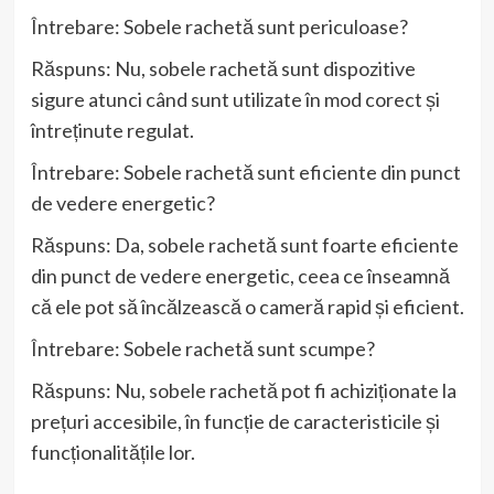
Întrebare: Sobele rachetă sunt periculoase?
Răspuns: Nu, sobele rachetă sunt dispozitive
sigure atunci când sunt utilizate în mod corect și
întreținute regulat.
Întrebare: Sobele rachetă sunt eficiente din punct
de vedere energetic?
Răspuns: Da, sobele rachetă sunt foarte eficiente
din punct de vedere energetic, ceea ce înseamnă
că ele pot să încălzească o cameră rapid și eficient.
Întrebare: Sobele rachetă sunt scumpe?
Răspuns: Nu, sobele rachetă pot fi achiziționate la
prețuri accesibile, în funcție de caracteristicile și
funcționalitățile lor.