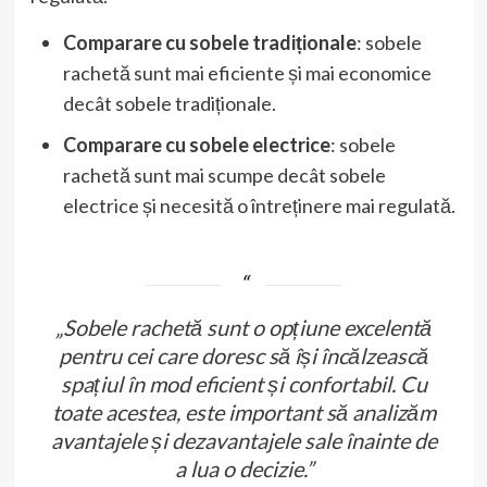
Comparare cu sobele tradiționale
: sobele
rachetă sunt mai eficiente și mai economice
decât sobele tradiționale.
Comparare cu sobele electrice
: sobele
rachetă sunt mai scumpe decât sobele
electrice și necesită o întreținere mai regulată.
„Sobele rachetă sunt o opțiune excelentă
pentru cei care doresc să își încălzească
spațiul în mod eficient și confortabil. Cu
toate acestea, este important să analizăm
avantajele și dezavantajele sale înainte de
a lua o decizie.”