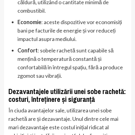
căldură, utilizând o cantitate minimă de
combustibil.
Economie
: aceste dispozitive vor economisiți
bani pe facturile de energie și vor reduceți
impactul asupra mediului.
Confort
: sobele rachetă sunt capabile să
mențină o temperatură constantă și
confortabilă în întregul spațiu, fără a produce
zgomot sau vibrații.
Dezavantajele utilizării unei sobe rachetă:
costuri, întreținere și siguranță
În ciuda avantajelor sale, utilizarea unei sobe
rachetă are și dezavantaje. Unul dintre cele mai
mari dezavantaje este costul inițial ridicat al