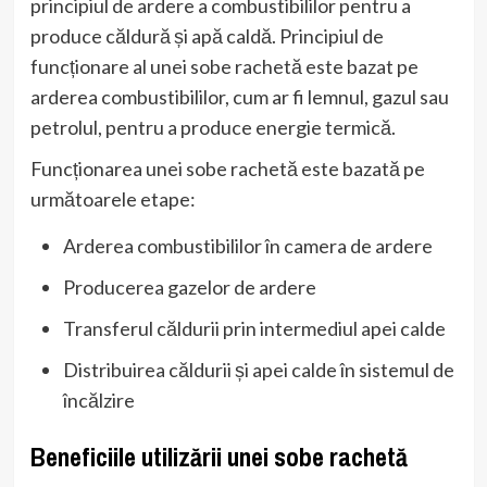
principiul de ardere a combustibililor pentru a
produce căldură și apă caldă. Principiul de
funcționare al unei sobe rachetă este bazat pe
arderea combustibililor, cum ar fi lemnul, gazul sau
petrolul, pentru a produce energie termică.
Funcționarea unei sobe rachetă este bazată pe
următoarele etape:
Arderea combustibililor în camera de ardere
Producerea gazelor de ardere
Transferul căldurii prin intermediul apei calde
Distribuirea căldurii și apei calde în sistemul de
încălzire
Beneficiile utilizării unei sobe rachetă