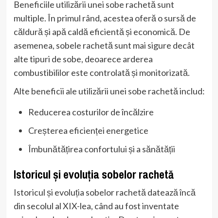
Beneficiile utilizării unei sobe rachetă sunt
multiple. În primul rând, acestea oferă o sursă de
căldură și apă caldă eficientă și economică. De
asemenea, sobele rachetă sunt mai sigure decât
alte tipuri de sobe, deoarece arderea
combustibililor este controlată și monitorizată.
Alte beneficii ale utilizării unei sobe rachetă includ:
Reducerea costurilor de încălzire
Creșterea eficienței energetice
Îmbunătățirea confortului și a sănătății
Istoricul și evoluția sobelor rachetă
Istoricul și evoluția sobelor rachetă datează încă
din secolul al XIX-lea, când au fost inventate