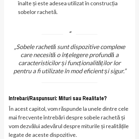
înalte și este adesea utilizat în construcția
sobelor rachetă.
„Sobele rachetă sunt dispozitive complexe
care necesită o înțelegere profundă a
caracteristicilor și funcționalităților lor
pentru a fi utilizate în mod eficient și sigur.”
Intrebari/Raspunsuri: Mituri sau Realitate?
În acest capitol, vom răspunde la unele dintre cele
mai frecvente întrebări despre sobele rachetă și
vom dezvălui adevărul despre miturile și realitățile
legate de aceste dispozitive.