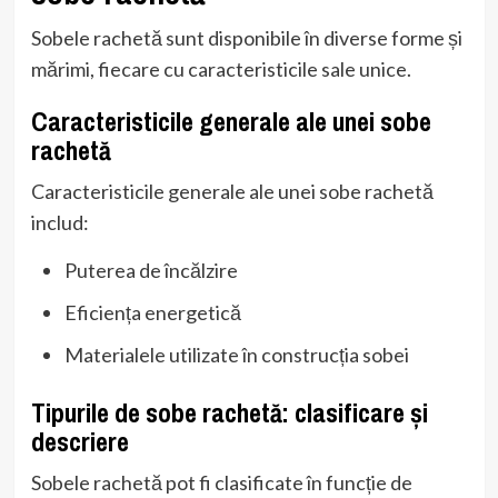
Sobele rachetă sunt disponibile în diverse forme și
mărimi, fiecare cu caracteristicile sale unice.
Caracteristicile generale ale unei sobe
rachetă
Caracteristicile generale ale unei sobe rachetă
includ:
Puterea de încălzire
Eficiența energetică
Materialele utilizate în construcția sobei
Tipurile de sobe rachetă: clasificare și
descriere
Sobele rachetă pot fi clasificate în funcție de