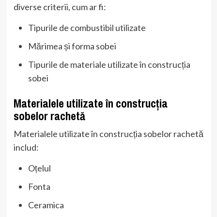
diverse criterii, cum ar fi:
Tipurile de combustibil utilizate
Mărimea și forma sobei
Tipurile de materiale utilizate în construcția
sobei
Materialele utilizate în construcția
sobelor rachetă
Materialele utilizate în construcția sobelor rachetă
includ:
Oțelul
Fonta
Ceramica