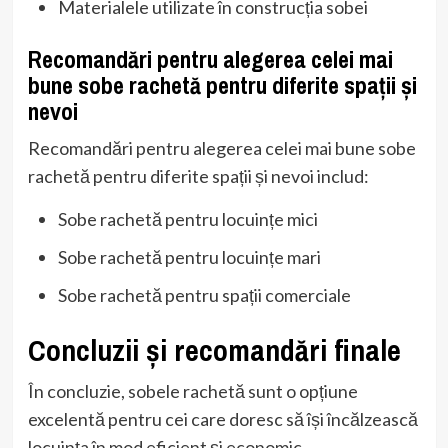
Materialele utilizate în construcția sobei
Recomandări pentru alegerea celei mai
bune sobe rachetă pentru diferite spații și
nevoi
Recomandări pentru alegerea celei mai bune sobe
rachetă pentru diferite spații și nevoi includ:
Sobe rachetă pentru locuințe mici
Sobe rachetă pentru locuințe mari
Sobe rachetă pentru spații comerciale
Concluzii și recomandări finale
În concluzie, sobele rachetă sunt o opțiune
excelentă pentru cei care doresc să își încălzească
locuința în mod eficient și economic.