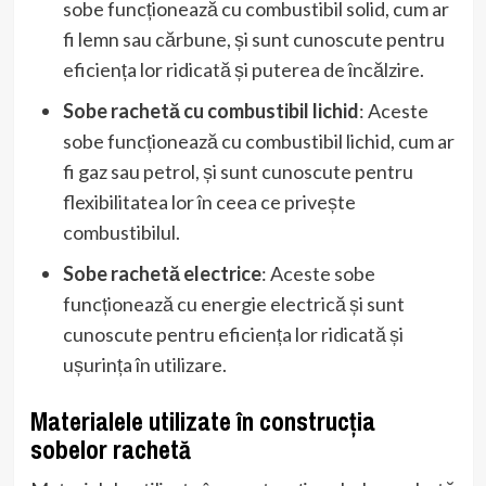
sobe funcționează cu combustibil solid, cum ar
fi lemn sau cărbune, și sunt cunoscute pentru
eficiența lor ridicată și puterea de încălzire.
Sobe rachetă cu combustibil lichid
: Aceste
sobe funcționează cu combustibil lichid, cum ar
fi gaz sau petrol, și sunt cunoscute pentru
flexibilitatea lor în ceea ce privește
combustibilul.
Sobe rachetă electrice
: Aceste sobe
funcționează cu energie electrică și sunt
cunoscute pentru eficiența lor ridicată și
ușurința în utilizare.
Materialele utilizate în construcția
sobelor rachetă