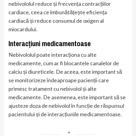
nebivololul reduce și frecvența contracțiilor
cardiace, ceea ce îmbunătățește eficiența
cardiacă și reduce consumul de oxigen al
miocardului.
Interacțiuni medicamentoase
Nebivololul poate interacționa cu alte
medicamente, cum ar fi blocantele canalelor de
calciu și diureticele. De aceea, este important să
se monitorizeze îndeaproape pacienții care
primesc tratament cu nebivolol și alte
medicamente. De asemenea, este important să se
ajusteze doza de nebivolol în funcție de răspunsul
pacientului și de interacțiunile medicamentoase.