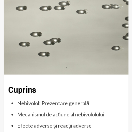
Cuprins
Nebivolol: Prezentare generală
Mecanismul de acțiune al nebivololului
Efecte adverse și reacții adverse