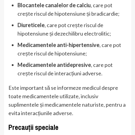
Blocantele canalelor de calciu
, care pot
crește riscul de hipotensiune și bradicardie;
Diureticele
, care pot crește riscul de
hipotensiune și dezechilibru electrolitic;
Medicamentele anti-hipertensive
, care pot
crește riscul de hipotensiune;
Medicamentele antidepresive
, care pot
crește riscul de interacțiuni adverse.
Este important să se informeze medicul despre
toate medicamentele utilizate, inclusiv
suplimentele și medicamentele naturiste, pentru a
evita interacțiunile adverse.
Precauții speciale