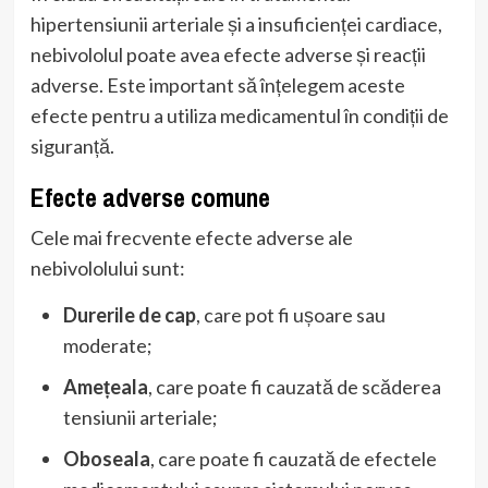
hipertensiunii arteriale și a insuficienței cardiace,
nebivololul poate avea efecte adverse și reacții
adverse. Este important să înțelegem aceste
efecte pentru a utiliza medicamentul în condiții de
siguranță.
Efecte adverse comune
Cele mai frecvente efecte adverse ale
nebivololului sunt:
Durerile de cap
, care pot fi ușoare sau
moderate;
Amețeala
, care poate fi cauzată de scăderea
tensiunii arteriale;
Oboseala
, care poate fi cauzată de efectele