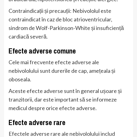
Contraindicații și precauții: Nebivololul este
contraindicat în caz de bloc atrioventricular,
sindrom de Wolf-Parkinson-White și insuficiență
cardiacă severă.
Efecte adverse comune
Cele mai frecvente efecte adverse ale
nebivololului sunt durerile de cap, amețeala și
oboseala.
Aceste efecte adverse sunt în general ușoare și
tranzitorii, dar este important să se informeze
medicul despre orice efecte adverse.
Efecte adverse rare
Efectele adverse rare ale nebivololului includ