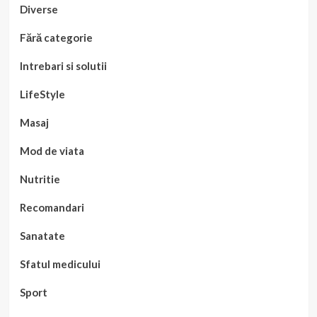
Diverse
Fără categorie
Intrebari si solutii
LifeStyle
Masaj
Mod de viata
Nutritie
Recomandari
Sanatate
Sfatul medicului
Sport