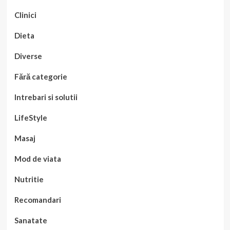
Clinici
Dieta
Diverse
Fără categorie
Intrebari si solutii
LifeStyle
Masaj
Mod de viata
Nutritie
Recomandari
Sanatate