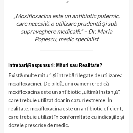
„Moxifloxacina este un antibiotic puternic,
care necesită o utilizare prudentă și sub
supraveghere medicală.” – Dr. Maria
Popescu, medic specialist
Intrebari/Raspunsuri: Mituri sau Realitate?
Există multe mituri și întrebări legate de utilizarea
moxifloxacinei. De pildă, unii oameni cred că
moxifloxacina este un antibiotic „ultimă instanță”,
care trebuie utilizat doar în cazuri extreme. În
realitate, moxifloxacina este un antibiotic eficient,
care trebuie utilizat în conformitate cu indicațiile și
dozele prescrise de medic.