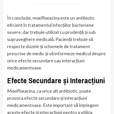
În concluzie, moxifloxacina este un antibiotic
eficient în tratamentul infecțiilor bacteriene
severe, dar trebuie utilizat cu prudență și sub
supraveghere medicală. Pacienții trebuie să
respecte dozele și schemele de tratament
prescrise de medic și să informeze medicul despre
orice efecte secundare sau interacțiuni
medicamentoase.
Efecte Secundare și Interacțiuni
Moxifloxacina, ca orice alt antibiotic, poate
provoca efecte secundare și interacțiuni
medicamentoase. Este important să înțelegem
aceste efecte și interacțiuni pentru a utiliza