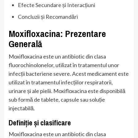
Efecte Secundare și Interacțiuni
Concluzii și Recomandări
Moxifloxacina: Prezentare
Generală
Moxifloxacina este un antibiotic din clasa
fluorochinolonelor, utilizat în tratamentul unor
infecții bacteriene severe. Acest medicament este
utilizat în tratamentul infecțiilor respiratorii,
urinare și ale pielii. Moxifloxacina este disponibilă
sub formă de tablete, capsule sau soluție
injectabilă.
Definiție și clasificare
Moxifloxacina este un antibiotic din clasa