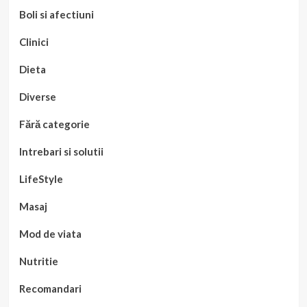
Boli si afectiuni
Clinici
Dieta
Diverse
Fără categorie
Intrebari si solutii
LifeStyle
Masaj
Mod de viata
Nutritie
Recomandari