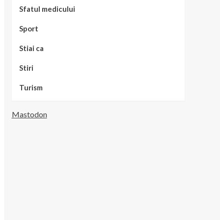
Sfatul medicului
Sport
Stiai ca
Stiri
Turism
Mastodon