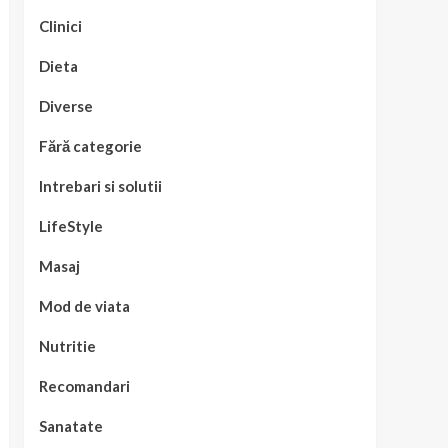
Clinici
Dieta
Diverse
Fără categorie
Intrebari si solutii
LifeStyle
Masaj
Mod de viata
Nutritie
Recomandari
Sanatate