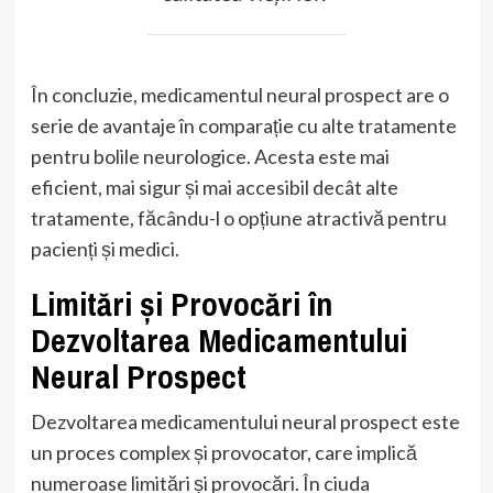
În concluzie, medicamentul neural prospect are o
serie de avantaje în comparație cu alte tratamente
pentru bolile neurologice. Acesta este mai
eficient, mai sigur și mai accesibil decât alte
tratamente, făcându-l o opțiune atractivă pentru
pacienți și medici.
Limitări și Provocări în
Dezvoltarea Medicamentului
Neural Prospect
Dezvoltarea medicamentului neural prospect este
un proces complex și provocator, care implică
numeroase limitări și provocări. În ciuda