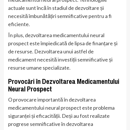
actuale sunt încă în stadiul de dezvoltare și
necesită îmbunătățiri semnificative pentru a fi
eficiente.
În plus, dezvoltarea medicamentului neural
prospect este împiedicată de lipsa de finanțare și
de resurse. Dezvoltarea unui astfel de
medicament necesită investiții semnificative și
resurse umane specializate.
Provocări în Dezvoltarea Medicamentului
Neural Prospect
O provocare importantă în dezvoltarea
medicamentului neural prospect este problema
siguranței și eficacității. Deși au fost realizate
progrese semnificative în dezvoltarea