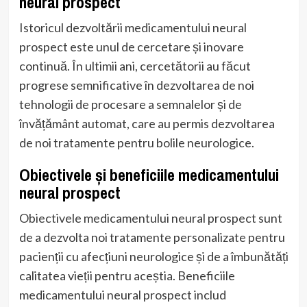
neural prospect
Istoricul dezvoltării medicamentului neural
prospect este unul de cercetare și inovare
continuă. În ultimii ani, cercetătorii au făcut
progrese semnificative în dezvoltarea de noi
tehnologii de procesare a semnalelor și de
învățământ automat, care au permis dezvoltarea
de noi tratamente pentru bolile neurologice.
Obiectivele și beneficiile medicamentului
neural prospect
Obiectivele medicamentului neural prospect sunt
de a dezvolta noi tratamente personalizate pentru
pacienții cu afecțiuni neurologice și de a îmbunătăți
calitatea vieții pentru aceștia. Beneficiile
medicamentului neural prospect includ