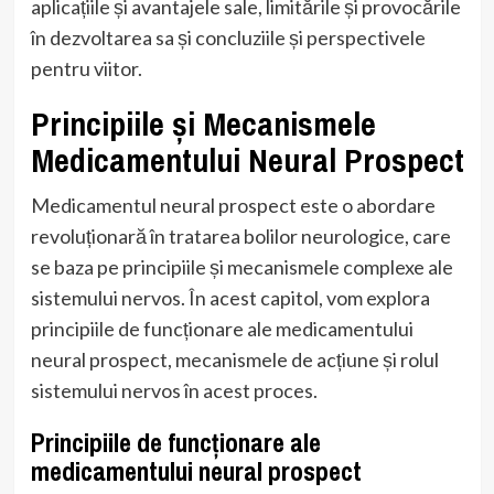
aplicațiile și avantajele sale, limitările și provocările
în dezvoltarea sa și concluziile și perspectivele
pentru viitor.
Principiile și Mecanismele
Medicamentului Neural Prospect
Medicamentul neural prospect este o abordare
revoluționară în tratarea bolilor neurologice, care
se baza pe principiile și mecanismele complexe ale
sistemului nervos. În acest capitol, vom explora
principiile de funcționare ale medicamentului
neural prospect, mecanismele de acțiune și rolul
sistemului nervos în acest proces.
Principiile de funcționare ale
medicamentului neural prospect