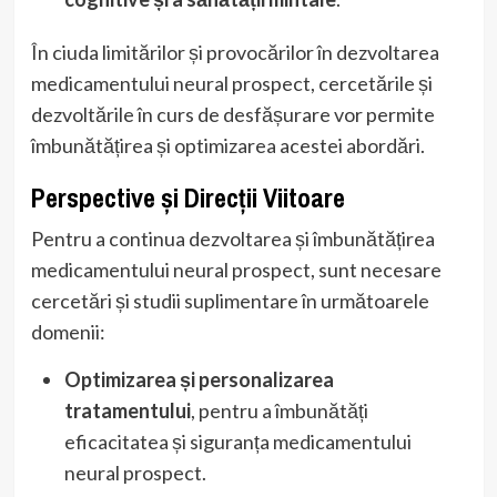
În ciuda limitărilor și provocărilor în dezvoltarea
medicamentului neural prospect, cercetările și
dezvoltările în curs de desfășurare vor permite
îmbunătățirea și optimizarea acestei abordări.
Perspective și Direcții Viitoare
Pentru a continua dezvoltarea și îmbunătățirea
medicamentului neural prospect, sunt necesare
cercetări și studii suplimentare în următoarele
domenii:
Optimizarea și personalizarea
tratamentului
, pentru a îmbunătăți
eficacitatea și siguranța medicamentului
neural prospect.