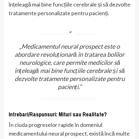
înțeleagă mai bine funcțiile cerebrale și să dezvolte
tratamente personalizate pentru pacienți.
„Medicamentul neural prospect este o
abordare revoluționară în tratarea bolilor
neurologice, care permite medicilor să
înțeleagă mai bine funcțiile cerebrale și să
dezvolte tratamente personalizate pentru
pacienți.”
Intrebari/Raspunsuri: Mituri sau Realitate?
În ciuda progreselor rapide în domeniul
medicamentului neural prospect, există încă multe