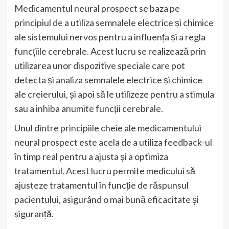
Medicamentul neural prospect se baza pe
principiul de a utiliza semnalele electrice și chimice
ale sistemului nervos pentru a influența și a regla
funcțiile cerebrale. Acest lucru se realizează prin
utilizarea unor dispozitive speciale care pot
detecta și analiza semnalele electrice și chimice
ale creierului, și apoi să le utilizeze pentru a stimula
sau a inhiba anumite funcții cerebrale.
Unul dintre principiile cheie ale medicamentului
neural prospect este acela de a utiliza feedback-ul
în timp real pentru a ajusta și a optimiza
tratamentul. Acest lucru permite medicului să
ajusteze tratamentul în funcție de răspunsul
pacientului, asigurând o mai bună eficacitate și
siguranță.