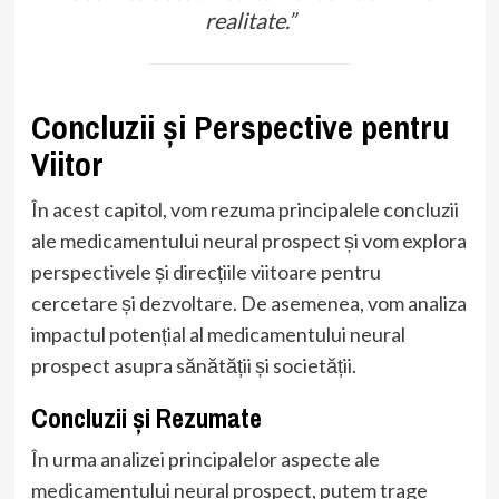
realitate.”
Concluzii și Perspective pentru
Viitor
În acest capitol, vom rezuma principalele concluzii
ale medicamentului neural prospect și vom explora
perspectivele și direcțiile viitoare pentru
cercetare și dezvoltare. De asemenea, vom analiza
impactul potențial al medicamentului neural
prospect asupra sănătății și societății.
Concluzii și Rezumate
În urma analizei principalelor aspecte ale
medicamentului neural prospect, putem trage