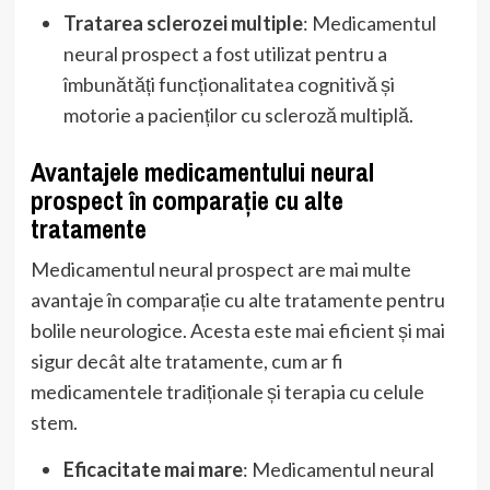
Tratarea sclerozei multiple
: Medicamentul
neural prospect a fost utilizat pentru a
îmbunătăți funcționalitatea cognitivă și
motorie a pacienților cu scleroză multiplă.
Avantajele medicamentului neural
prospect în comparație cu alte
tratamente
Medicamentul neural prospect are mai multe
avantaje în comparație cu alte tratamente pentru
bolile neurologice. Acesta este mai eficient și mai
sigur decât alte tratamente, cum ar fi
medicamentele tradiționale și terapia cu celule
stem.
Eficacitate mai mare
: Medicamentul neural