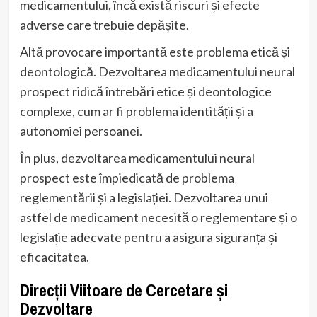
medicamentului, încă există riscuri și efecte
adverse care trebuie depășite.
Altă provocare importantă este problema etică și
deontologică. Dezvoltarea medicamentului neural
prospect ridică întrebări etice și deontologice
complexe, cum ar fi problema identității și a
autonomiei persoanei.
În plus, dezvoltarea medicamentului neural
prospect este împiedicată de problema
reglementării și a legislației. Dezvoltarea unui
astfel de medicament necesită o reglementare și o
legislație adecvate pentru a asigura siguranța și
eficacitatea.
Direcții Viitoare de Cercetare și
Dezvoltare