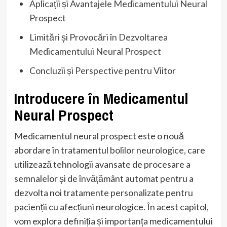
Aplicații și Avantajele Medicamentului Neural
Prospect
Limitări și Provocări în Dezvoltarea
Medicamentului Neural Prospect
Concluzii și Perspective pentru Viitor
Introducere în Medicamentul
Neural Prospect
Medicamentul neural prospect este o nouă
abordare în tratamentul bolilor neurologice, care
utilizează tehnologii avansate de procesare a
semnalelor și de învățământ automat pentru a
dezvolta noi tratamente personalizate pentru
pacienții cu afecțiuni neurologice. În acest capitol,
vom explora definiția și importanța medicamentului