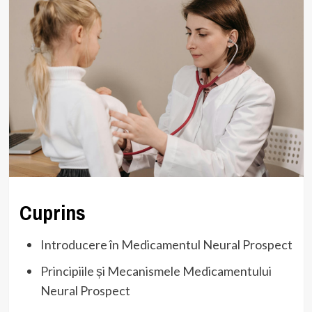
Cuprins
Introducere în Medicamentul Neural Prospect
Principiile și Mecanismele Medicamentului
Neural Prospect