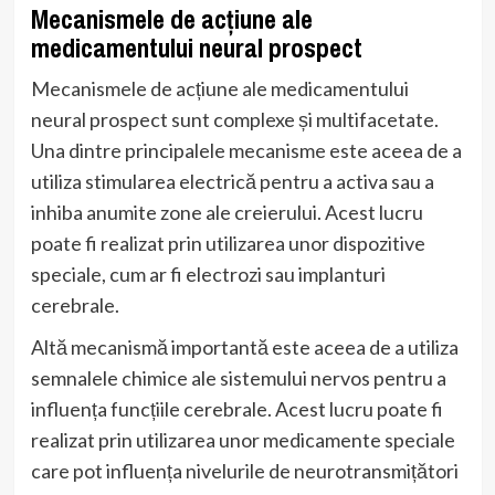
Mecanismele de acțiune ale
medicamentului neural prospect
Mecanismele de acțiune ale medicamentului
neural prospect sunt complexe și multifacetate.
Una dintre principalele mecanisme este aceea de a
utiliza stimularea electrică pentru a activa sau a
inhiba anumite zone ale creierului. Acest lucru
poate fi realizat prin utilizarea unor dispozitive
speciale, cum ar fi electrozi sau implanturi
cerebrale.
Altă mecanismă importantă este aceea de a utiliza
semnalele chimice ale sistemului nervos pentru a
influența funcțiile cerebrale. Acest lucru poate fi
realizat prin utilizarea unor medicamente speciale
care pot influența nivelurile de neurotransmițători