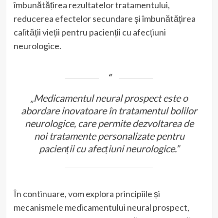
îmbunătățirea rezultatelor tratamentului,
reducerea efectelor secundare și îmbunătățirea
calității vieții pentru pacienții cu afecțiuni
neurologice.
„Medicamentul neural prospect este o
abordare inovatoare în tratamentul bolilor
neurologice, care permite dezvoltarea de
noi tratamente personalizate pentru
pacienții cu afecțiuni neurologice.”
În continuare, vom explora principiile și
mecanismele medicamentului neural prospect,