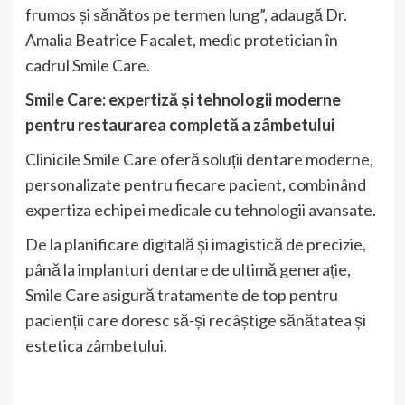
frumos și sănătos pe termen lung”, adaugă Dr.
Amalia Beatrice Facalet, medic protetician în
cadrul Smile Care.
Smile Care: expertiză și tehnologii moderne
pentru restaurarea completă a zâmbetului
Clinicile Smile Care oferă soluții dentare moderne,
personalizate pentru fiecare pacient, combinând
expertiza echipei medicale cu tehnologii avansate.
De la planificare digitală și imagistică de precizie,
până la implanturi dentare de ultimă generație,
Smile Care asigură tratamente de top pentru
pacienții care doresc să-și recâștige sănătatea și
estetica zâmbetului.