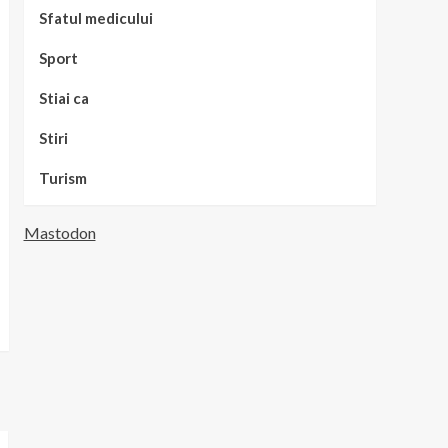
Sfatul medicului
Sport
Stiai ca
Stiri
Turism
Mastodon