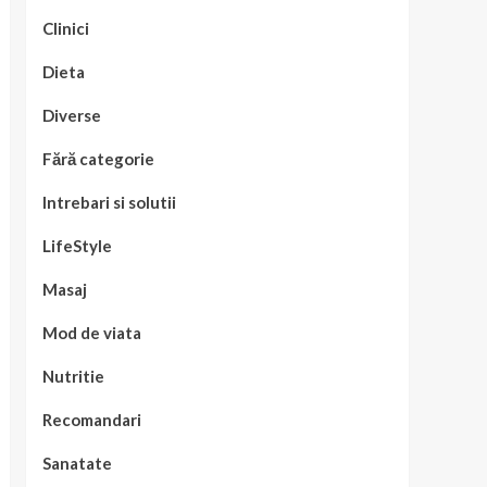
Clinici
Dieta
Diverse
Fără categorie
Intrebari si solutii
LifeStyle
Masaj
Mod de viata
Nutritie
Recomandari
Sanatate