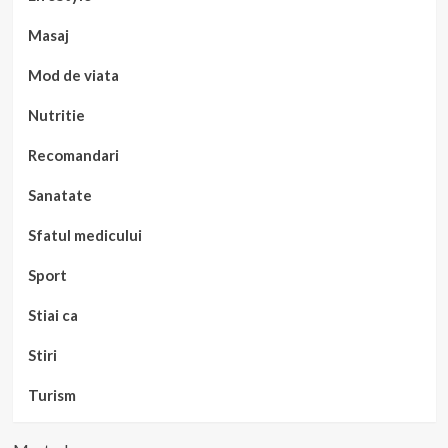
Masaj
Mod de viata
Nutritie
Recomandari
Sanatate
Sfatul medicului
Sport
Stiai ca
Stiri
Turism