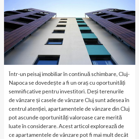
Într-un peisaj imobiliar în continuă schimbare, Cluj-
Napoca se dovedește a fi un oraș cu oportunități
semnificative pentru investitori. Deși terenurile
de vânzare și casele de vânzare Cluj sunt adesea în
centrul atenției, apartamentele de vânzare din Cluj
pot ascunde oportunități valoroase care merită
luate în considerare. Acest articol explorează de
ce apartamentele de vânzare pot fi mai mult decât