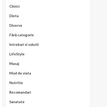
Clinici
Dieta
Diverse
Fără categorie
Intrebari si solutii
LifeStyle
Masaj
Mod de viata
Nutritie
Recomandari
Sanatate