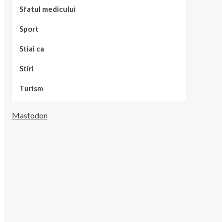
Sfatul medicului
Sport
Stiai ca
Stiri
Turism
Mastodon