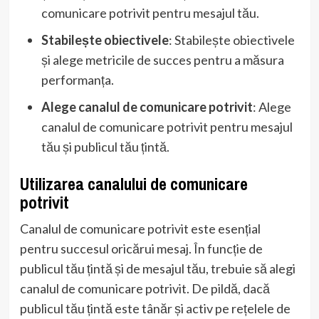
comunicare potrivit pentru mesajul tău.
Stabilește obiectivele
: Stabilește obiectivele
și alege metricile de succes pentru a măsura
performanța.
Alege canalul de comunicare potrivit
: Alege
canalul de comunicare potrivit pentru mesajul
tău și publicul tău țintă.
Utilizarea canalului de comunicare
potrivit
Canalul de comunicare potrivit este esențial
pentru succesul oricărui mesaj. În funcție de
publicul tău țintă și de mesajul tău, trebuie să alegi
canalul de comunicare potrivit. De pildă, dacă
publicul tău țintă este tânăr și activ pe rețelele de