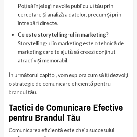
Poți să înțelegi nevoile publicului tău prin
cercetare și analiză a datelor, precum și prin
întrebări directe.
Ce este storytelling-ul în marketing?
Storytelling-ul în marketing este o tehnică de
marketing care te ajută să creezi conținut
atractiv și memorabil.
În următorul capitol, vom explora cum să îți dezvolți
o strategie de comunicare eficientă pentru
brandul tău.
Tactici de Comunicare Efective
pentru Brandul Tău
Comunicarea eficientă este cheia succesului