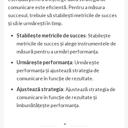
comunicare este eficientă. Pentru a măsura
succesul, trebuie să stabilești metricile de succes
și să le urmărești în timp.
Stabilește metricile de succes
: Stabilește
metricile de succes și alege instrumentele de
măsură pentru a urmări performanța.
Urmărește performanța
: Urmărește
performanța și ajustează strategia de
comunicare în funcție de rezultate.
Ajustează strategia
: Ajustează strategia de
comunicare în funcție de rezultate și
îmbunătățește performanța.