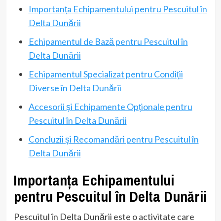
Importanța Echipamentului pentru Pescuitul în
Delta Dunării
Echipamentul de Bază pentru Pescuitul în
Delta Dunării
Echipamentul Specializat pentru Condiții
Diverse în Delta Dunării
Accesorii și Echipamente Opționale pentru
Pescuitul în Delta Dunării
Concluzii și Recomandări pentru Pescuitul în
Delta Dunării
Importanța Echipamentului
pentru Pescuitul în Delta Dunării
Pescuitul în Delta Dunării este o activitate care