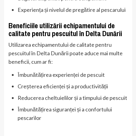
Experiența și nivelul de pregătire al pescarului
Beneficiile utilizării echipamentului de
calitate pentru pescuitul în Delta Dunării
Utilizarea echipamentului de calitate pentru
pescuitul în Delta Dunării poate aduce mai multe
beneficii, cum ar fi:
Îmbunătățirea experienței de pescuit
Creșterea eficienței și a productivității
Reducerea cheltuielilor și a timpului de pescuit
Îmbunătățirea siguranței și a confortului
pescarilor