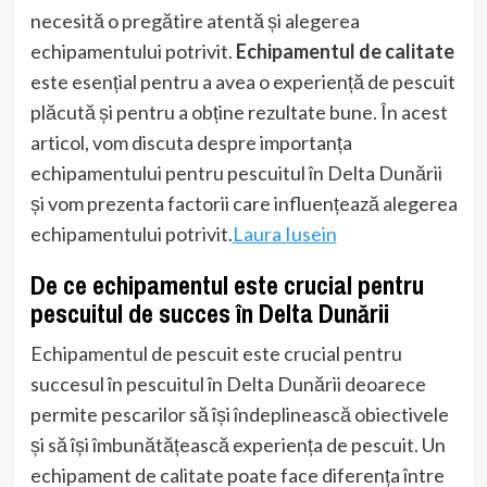
necesită o pregătire atentă și alegerea
echipamentului potrivit.
Echipamentul de calitate
este esențial pentru a avea o experiență de pescuit
plăcută și pentru a obține rezultate bune. În acest
articol, vom discuta despre importanța
echipamentului pentru pescuitul în Delta Dunării
și vom prezenta factorii care influențează alegerea
echipamentului potrivit.
Laura Iusein
De ce echipamentul este crucial pentru
pescuitul de succes în Delta Dunării
Echipamentul de pescuit este crucial pentru
succesul în pescuitul în Delta Dunării deoarece
permite pescarilor să își îndeplinească obiectivele
și să își îmbunătățească experiența de pescuit. Un
echipament de calitate poate face diferența între