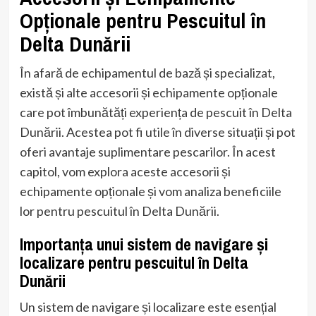
Opționale pentru Pescuitul în
Delta Dunării
În afară de echipamentul de bază și specializat,
există și alte accesorii și echipamente opționale
care pot îmbunătăți experiența de pescuit în Delta
Dunării. Acestea pot fi utile în diverse situații și pot
oferi avantaje suplimentare pescarilor. În acest
capitol, vom explora aceste accesorii și
echipamente opționale și vom analiza beneficiile
lor pentru pescuitul în Delta Dunării.
Importanța unui sistem de navigare și
localizare pentru pescuitul în Delta
Dunării
Un sistem de navigare și localizare este esențial