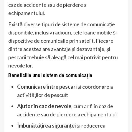
caz de accidente sau de pierdere a
echipamentului.
Există diverse tipuri de sisteme de comunicație
disponibile, inclusiv radiouri, telefoane mobile și
dispozitive de comunicație prin satelit. Fiecare
dintre acestea are avantaje și dezavantaje, și
pescarii trebuie să aleagă cel mai potrivit pentru
nevoile lor.
Beneficiile unui sistem de comunicație
Comunicare între pescari
și coordonare a
activităților de pescuit
Ajutor în caz de nevoie
, cum ar fi în caz de
accidente sau de pierdere a echipamentului
Îmbunătățirea siguranței
și reducerea