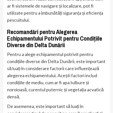
ar fi sistemele de navigare și localizare, pot fi
utilizate pentru a îmbunătăți siguranța și eficiența
pescuitului.
Recomandări pentru Alegerea
Echipamentului Potrivit pentru Condițiile
Diverse din Delta Dunării
Pentru a alege echipamentul potrivit pentru
condițiile diverse din Delta Dunării, este important
să luați în considerare factorii care influențează
alegerea echipamentului. Acești factori includ
condițiile de mediu, cum ar fi apa tulbure și
noroioasă, curentul puternic și vegetația acvatică
densă.
De asemenea, este important să luați în