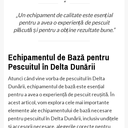
„Un echipament de calitate este esențial
pentru a avea o experiență de pescuit
plăcută și pentru a obține rezultate bune.”
Echipamentul de Bază pentru
Pescuitul în Delta Dunării
Atunci când vine vorba de pescuitul în Delta
Dunării, echipamentul de bază este esențial
pentru a avea o experiență de pescuit reușită. În
acest articol, vom explora cele mai importante
elemente ale echipamentului de bază necesare
pentru pescuitul în Delta Dunării, inclusiv undițele
și accesorii necesare, alegerile corecte pentru