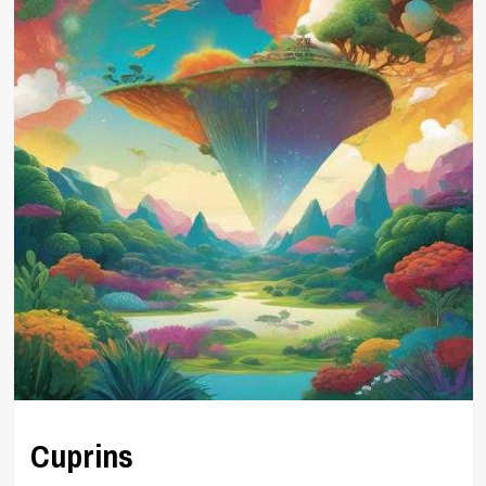
Cuprins