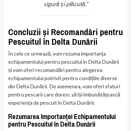
sigură și plăcută.”
Concluzii și Recomandări pentru
Pescuitul în Delta Dunării
În cele ce urmează, vom rezuma importanța
echipamentului pentru pescuitul în Delta Dunării
și vom oferi recomandări pentru alegerea
echipamentului potrivit pentru condițiile diverse
din Delta Dunării. De asemenea, vom oferi sfaturi
pentru pescarii care doresc să își îmbunătățească
experiența de pescuit în Delta Dunării.
Rezumarea Importanței Echipamentului
pentru Pescuitul în Delta Dunării