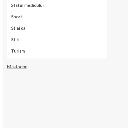
Sfatul medicului
Sport
Stiai ca
Stiri
Turism
Mastodon