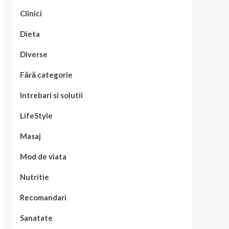
Clinici
Dieta
Diverse
Fără categorie
Intrebari si solutii
LifeStyle
Masaj
Mod de viata
Nutritie
Recomandari
Sanatate