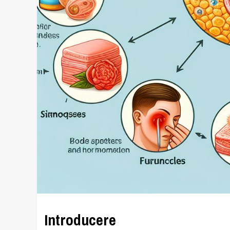
Introducere