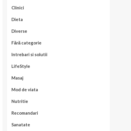
Clinici
Dieta
Diverse
Fără categorie
Intrebari si solutii
LifeStyle
Masaj
Mod de viata
Nutritie
Recomandari
Sanatate