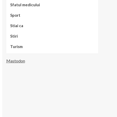
Sfatul medicului
Sport
Stiai ca
Stiri
Turism
Mastodon