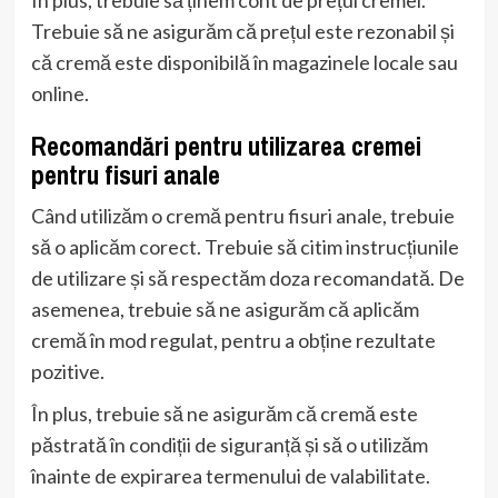
Trebuie să ne asigurăm că prețul este rezonabil și
că cremă este disponibilă în magazinele locale sau
online.
Recomandări pentru utilizarea cremei
pentru fisuri anale
Când utilizăm o cremă pentru fisuri anale, trebuie
să o aplicăm corect. Trebuie să citim instrucțiunile
de utilizare și să respectăm doza recomandată. De
asemenea, trebuie să ne asigurăm că aplicăm
cremă în mod regulat, pentru a obține rezultate
pozitive.
În plus, trebuie să ne asigurăm că cremă este
păstrată în condiții de siguranță și să o utilizăm
înainte de expirarea termenului de valabilitate.