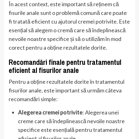
În acest context, este important să reținem că
fisurile anale sunt o problemă comună care poate
fi tratată eficient cu ajutorul cremei potrivite. Este
esențial să alegem o cremă care să îndeplinească
nevoile noastre specifice și să o utilizăm în mod
corect pentru a obține rezultatele dorite.
Recomandări finale pentru tratamentul
eficient al fisurilor anale
Pentru a obține rezultatele dorite în tratamentul
fisurilor anale, este important să urmăm câteva
recomandări simple:
Alegerea cremei potrivite
: Alegerea unei
creme care să îndeplinească nevoile noastre
specifice este esențială pentru tratamentul
eficient al fisurilor anale.