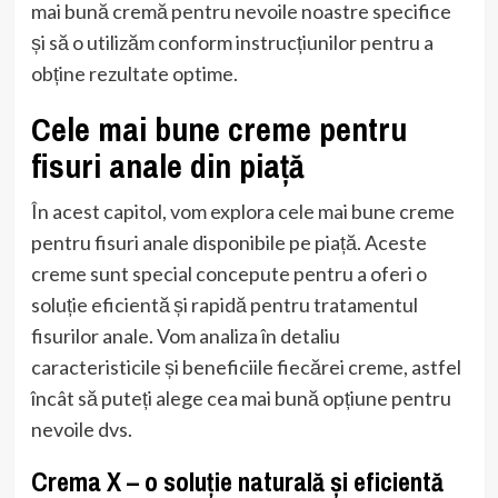
mai bună cremă pentru nevoile noastre specifice
și să o utilizăm conform instrucțiunilor pentru a
obține rezultate optime.
Cele mai bune creme pentru
fisuri anale din piață
În acest capitol, vom explora cele mai bune creme
pentru fisuri anale disponibile pe piață. Aceste
creme sunt special concepute pentru a oferi o
soluție eficientă și rapidă pentru tratamentul
fisurilor anale. Vom analiza în detaliu
caracteristicile și beneficiile fiecărei creme, astfel
încât să puteți alege cea mai bună opțiune pentru
nevoile dvs.
Crema X – o soluție naturală și eficientă