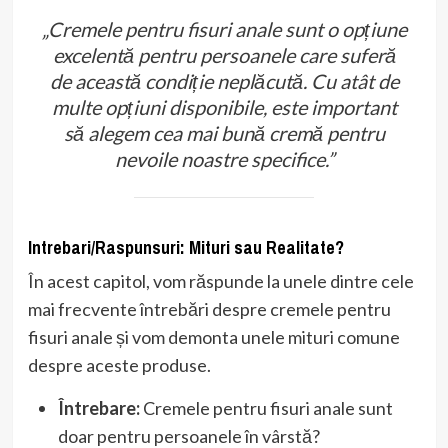
„Cremele pentru fisuri anale sunt o opțiune
excelentă pentru persoanele care suferă
de această condiție neplăcută. Cu atât de
multe opțiuni disponibile, este important
să alegem cea mai bună cremă pentru
nevoile noastre specifice.”
Intrebari/Raspunsuri: Mituri sau Realitate?
În acest capitol, vom răspunde la unele dintre cele
mai frecvente întrebări despre cremele pentru
fisuri anale și vom demonta unele mituri comune
despre aceste produse.
Întrebare:
Cremele pentru fisuri anale sunt
doar pentru persoanele în vârstă?