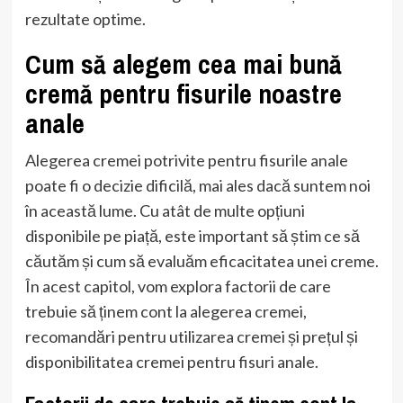
rezultate optime.
Cum să alegem cea mai bună
cremă pentru fisurile noastre
anale
Alegerea cremei potrivite pentru fisurile anale
poate fi o decizie dificilă, mai ales dacă suntem noi
în această lume. Cu atât de multe opțiuni
disponibile pe piață, este important să știm ce să
căutăm și cum să evaluăm eficacitatea unei creme.
În acest capitol, vom explora factorii de care
trebuie să ținem cont la alegerea cremei,
recomandări pentru utilizarea cremei și prețul și
disponibilitatea cremei pentru fisuri anale.