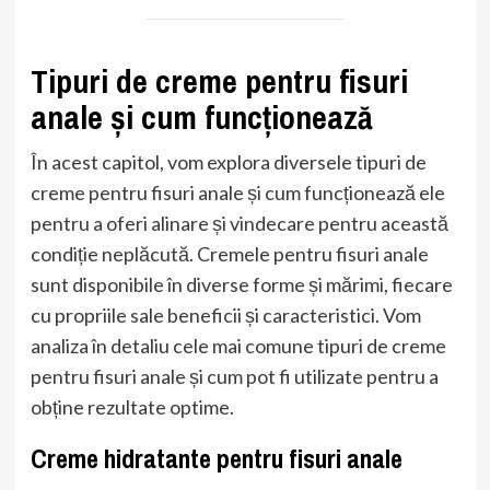
Tipuri de creme pentru fisuri
anale și cum funcționează
În acest capitol, vom explora diversele tipuri de
creme pentru fisuri anale și cum funcționează ele
pentru a oferi alinare și vindecare pentru această
condiție neplăcută. Cremele pentru fisuri anale
sunt disponibile în diverse forme și mărimi, fiecare
cu propriile sale beneficii și caracteristici. Vom
analiza în detaliu cele mai comune tipuri de creme
pentru fisuri anale și cum pot fi utilizate pentru a
obține rezultate optime.
Creme hidratante pentru fisuri anale