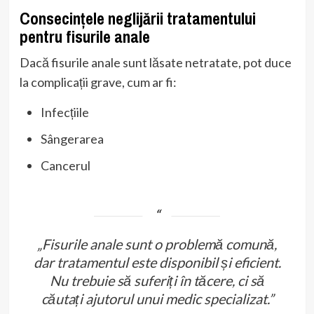
Consecințele neglijării tratamentului
pentru fisurile anale
Dacă fisurile anale sunt lăsate netratate, pot duce
la complicații grave, cum ar fi:
Infecțiile
Sângerarea
Cancerul
„Fisurile anale sunt o problemă comună,
dar tratamentul este disponibil și eficient.
Nu trebuie să suferiți în tăcere, ci să
căutați ajutorul unui medic specializat.”