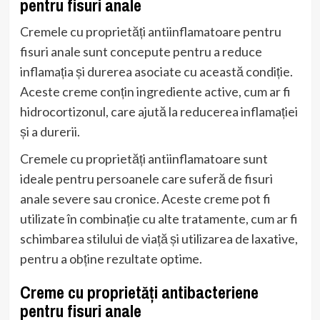
pentru fisuri anale
Cremele cu proprietăți antiinflamatoare pentru
fisuri anale sunt concepute pentru a reduce
inflamația și durerea asociate cu această condiție.
Aceste creme conțin ingrediente active, cum ar fi
hidrocortizonul, care ajută la reducerea inflamației
și a durerii.
Cremele cu proprietăți antiinflamatoare sunt
ideale pentru persoanele care suferă de fisuri
anale severe sau cronice. Aceste creme pot fi
utilizate în combinație cu alte tratamente, cum ar fi
schimbarea stilului de viață și utilizarea de laxative,
pentru a obține rezultate optime.
Creme cu proprietăți antibacteriene
pentru fisuri anale