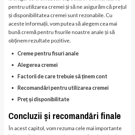
pentru utilizarea cremei și să ne asigurăm că prețul
și disponibilitatea cremei sunt rezonabile. Cu
aceste informații, vom putea să alegem cea mai
bună cremă pentru fisurile noastre anale și să
obținem rezultate pozitive.
Creme pentru fisuri anale
Alegerea cremei
Factorii de care trebuie să ținem cont
Recomandări pentru utilizarea cremei
Preț și disponibilitate
Concluzii și recomandări finale
În acest capitol, vom rezuma cele mai importante