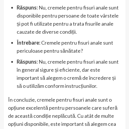
Răspuns:
Nu, cremele pentru fisuri anale sunt
disponibile pentru persoane de toate vârstele
și pot fi utilizate pentru a trata fisurile anale
cauzate de diverse condiții.
Întrebare:
Cremele pentru fisuri anale sunt
periculoase pentru sănătate?
Răspuns:
Nu, cremele pentru fisuri anale sunt
în general sigure și eficiente, dar este
important să alegem o cremă de încredere și
să o utilizăm conform instrucțiunilor.
În concluzie, cremele pentru fisuri anale sunt o
opțiune excelentă pentru persoanele care suferă
de această condiție neplăcută. Cu atât de multe
opțiuni disponibile, este important să alegem cea