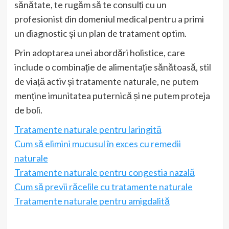
sănătate, te rugăm să te consulți cu un
profesionist din domeniul medical pentru a primi
un diagnostic și un plan de tratament optim.
Prin adoptarea unei abordări holistice, care
include o combinație de alimentație sănătoasă, stil
de viață activ și tratamente naturale, ne putem
menține imunitatea puternică și ne putem proteja
de boli.
Tratamente naturale pentru laringită
Cum să elimini mucusul în exces cu remedii
naturale
Tratamente naturale pentru congestia nazală
Cum să previi răcelile cu tratamente naturale
Tratamente naturale pentru amigdalită