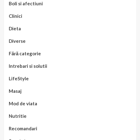
Boli si afectiuni
Clinici
Dieta
Diverse
Fără categorie
Intrebari si solutii
LifeStyle
Masaj
Mod de viata
Nutritie
Recomandari