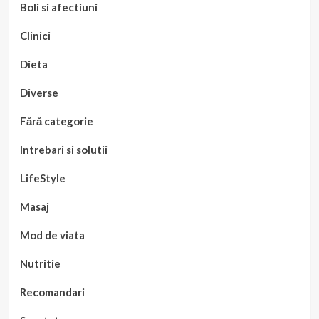
Boli si afectiuni
Clinici
Dieta
Diverse
Fără categorie
Intrebari si solutii
LifeStyle
Masaj
Mod de viata
Nutritie
Recomandari