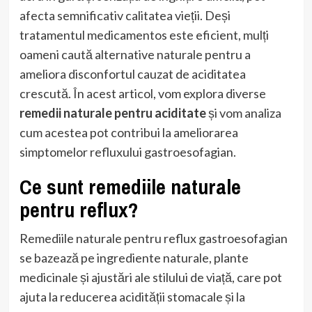
afecta semnificativ calitatea vieții. Deși
tratamentul medicamentos este eficient, mulți
oameni caută alternative naturale pentru a
ameliora disconfortul cauzat de aciditatea
crescută. În acest articol, vom explora diverse
remedii naturale pentru aciditate
și vom analiza
cum acestea pot contribui la ameliorarea
simptomelor refluxului gastroesofagian.
Ce sunt remediile naturale
pentru reflux?
Remediile naturale pentru reflux gastroesofagian
se bazează pe ingrediente naturale, plante
medicinale și ajustări ale stilului de viață, care pot
ajuta la reducerea acidității stomacale și la