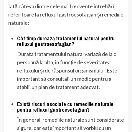
Iată câteva dintre cele mai frecvente întrebări
referitoare la refluxul gastroesofagian și remediile
naturale:
Cât timp durează tratamentul natural pentru
refluxul gastroesofagian?
Durata tratamentului natural variază de la o
persoană la alta, în funcție de severitatea
refluxului și de răspunsul organismului. Este
important să consultați un medic pentru a
stabili un plan de tratament adecvat.
Există riscuri asociate cu remediile naturale
pentru refluxul gastroesofagian?
În general, remediile naturale sunt considerate
sigure, dar este important să vorbiți cu un