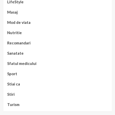
LifeStyle
Masaj
Mod de viata
Nutritie
Recomandari
Sanatate
Sfatul medicului
Sport
Stiai ca
Stiri
Turism