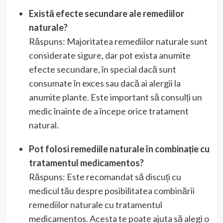
Există efecte secundare ale remediilor
naturale?
Răspuns: Majoritatea remediilor naturale sunt
considerate sigure, dar pot exista anumite
efecte secundare, în special dacă sunt
consumate în exces sau dacă ai alergii la
anumite plante. Este important să consulți un
medic înainte de a începe orice tratament
natural.
Pot folosi remediile naturale în combinație cu
tratamentul medicamentos?
Răspuns: Este recomandat să discuți cu
medicul tău despre posibilitatea combinării
remediilor naturale cu tratamentul
medicamentos. Acesta te poate ajuta să alegi o