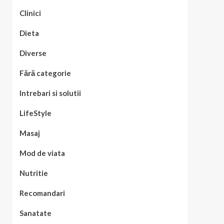
Clinici
Dieta
Diverse
Fără categorie
Intrebari si solutii
LifeStyle
Masaj
Mod de viata
Nutritie
Recomandari
Sanatate