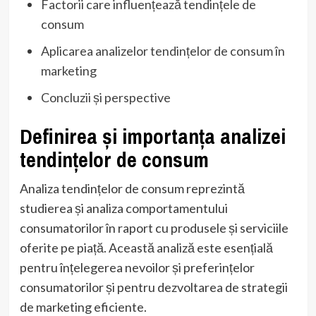
Factorii care influențează tendințele de
consum
Aplicarea analizelor tendințelor de consum în
marketing
Concluzii și perspective
Definirea și importanța analizei
tendințelor de consum
Analiza tendințelor de consum reprezintă
studierea și analiza comportamentului
consumatorilor în raport cu produsele și serviciile
oferite pe piață. Această analiză este esențială
pentru înțelegerea nevoilor și preferințelor
consumatorilor și pentru dezvoltarea de strategii
de marketing eficiente.