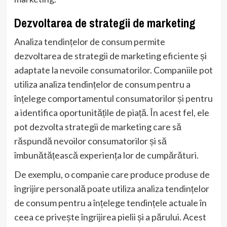
Dezvoltarea de strategii de marketing
Analiza tendințelor de consum permite
dezvoltarea de strategii de marketing eficiente și
adaptate la nevoile consumatorilor. Companiile pot
utiliza analiza tendințelor de consum pentru a
înțelege comportamentul consumatorilor și pentru
a identifica oportunitățile de piață. În acest fel, ele
pot dezvolta strategii de marketing care să
răspundă nevoilor consumatorilor și să
îmbunătățească experiența lor de cumpărături.
De exemplu, o companie care produce produse de
îngrijire personală poate utiliza analiza tendințelor
de consum pentru a înțelege tendințele actuale în
ceea ce privește îngrijirea pielii și a părului. Acest