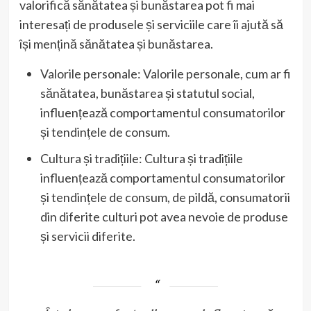
valorifică sănătatea și bunăstarea pot fi mai
interesați de produsele și serviciile care îi ajută să
își mențină sănătatea și bunăstarea.
Valorile personale: Valorile personale, cum ar fi
sănătatea, bunăstarea și statutul social,
influențează comportamentul consumatorilor
și tendințele de consum.
Cultura și tradițiile: Cultura și tradițiile
influențează comportamentul consumatorilor
și tendințele de consum, de pildă, consumatorii
din diferite culturi pot avea nevoie de produse
și servicii diferite.