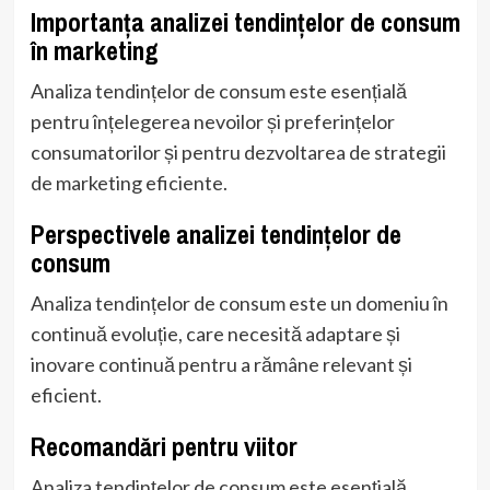
Importanța analizei tendințelor de consum
în marketing
Analiza tendințelor de consum este esențială
pentru înțelegerea nevoilor și preferințelor
consumatorilor și pentru dezvoltarea de strategii
de marketing eficiente.
Perspectivele analizei tendințelor de
consum
Analiza tendințelor de consum este un domeniu în
continuă evoluție, care necesită adaptare și
inovare continuă pentru a rămâne relevant și
eficient.
Recomandări pentru viitor
Analiza tendințelor de consum este esențială