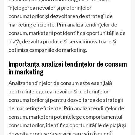
înțelegerea nevoilor și preferințelor
consumatorilor și dezvoltarea de strategii de
marketing eficiente. Prin analiza tendințelor de
consum, marketerii pot identifica oportunitățile de
piață, dezvolta produse și servicii inovatoare și
optimiza campaniile de marketing.
Importanța analizei tendințelor de consum
în marketing
Analiza tendințelor de consum este esențială
pentru înțelegerea nevoilor și preferințelor
consumatorilor și pentru dezvoltarea de strategii
de marketing eficiente. Prin analiza tendințelor de
consum, marketerii pot înțelege comportamentul
consumatorilor, identifica oportunitățile de piață și
dezvolta produse și servicii care să răspundă