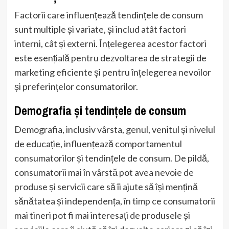
Factorii care influențează tendințele de consum
sunt multiple și variate, și includ atât factori
interni, cât și externi. Înțelegerea acestor factori
este esențială pentru dezvoltarea de strategii de
marketing eficiente și pentru înțelegerea nevoilor
și preferințelor consumatorilor.
Demografia și tendințele de consum
Demografia, inclusiv vârsta, genul, venitul și nivelul
de educație, influențează comportamentul
consumatorilor și tendințele de consum. De pildă,
consumatorii mai în vârstă pot avea nevoie de
produse și servicii care să îi ajute să își mențină
sănătatea și independența, în timp ce consumatorii
mai tineri pot fi mai interesați de produsele și