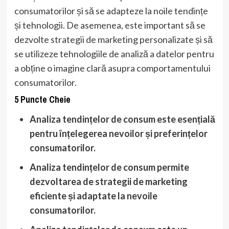
consumatorilor și să se adapteze la noile tendințe
și tehnologii. De asemenea, este important să se
dezvolte strategii de marketing personalizate și să
se utilizeze tehnologiile de analiză a datelor pentru
a obține o imagine clară asupra comportamentului
consumatorilor.
5 Puncte Cheie
Analiza tendințelor de consum este esențială
pentru înțelegerea nevoilor și preferințelor
consumatorilor.
Analiza tendințelor de consum permite
dezvoltarea de strategii de marketing
eficiente și adaptate la nevoile
consumatorilor.