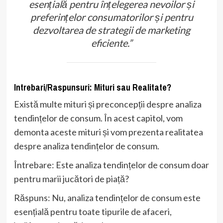
esențială pentru înțelegerea nevoilor și
preferințelor consumatorilor și pentru
dezvoltarea de strategii de marketing
eficiente.”
Intrebari/Raspunsuri: Mituri sau Realitate?
Există multe mituri și preconcepții despre analiza
tendințelor de consum. În acest capitol, vom
demonta aceste mituri și vom prezenta realitatea
despre analiza tendințelor de consum.
Întrebare: Este analiza tendințelor de consum doar
pentru marii jucători de piață?
Răspuns: Nu, analiza tendințelor de consum este
esențială pentru toate tipurile de afaceri,