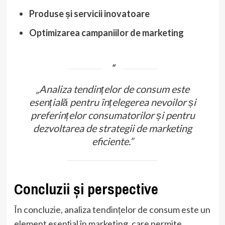
Produse și servicii inovatoare
Optimizarea campaniilor de marketing
„Analiza tendințelor de consum este
esențială pentru înțelegerea nevoilor și
preferințelor consumatorilor și pentru
dezvoltarea de strategii de marketing
eficiente.”
Concluzii și perspective
În concluzie, analiza tendințelor de consum este un
element esențial în marketing, care permite