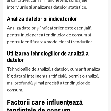
interviurile și analizarea datelor statistice.
Analiza datelor și indicatorilor
Analiza datelor și indicatorilor este esențială
pentru înțelegerea tendințelor de consum și
pentru identificarea modelelor și trendurilor.
Utilizarea tehnologiilor de analiză a
datelor
Tehnologiile de analiză a datelor, cum ar fi analiza
big data și inteligența artificială, permit o analiză
mai profundă și mai precisă a tendințelor de
consum.
Factorii care influențează
tendințele de consum