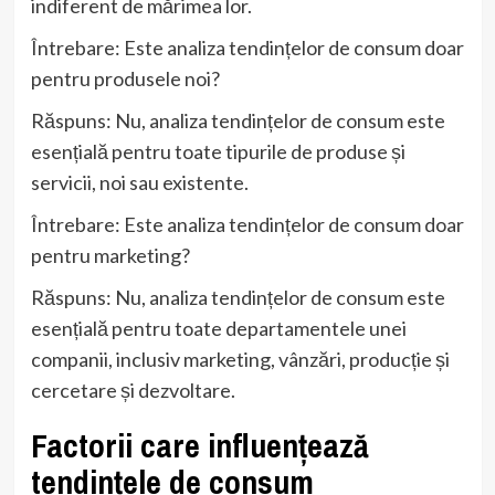
indiferent de mărimea lor.
Întrebare: Este analiza tendințelor de consum doar
pentru produsele noi?
Răspuns: Nu, analiza tendințelor de consum este
esențială pentru toate tipurile de produse și
servicii, noi sau existente.
Întrebare: Este analiza tendințelor de consum doar
pentru marketing?
Răspuns: Nu, analiza tendințelor de consum este
esențială pentru toate departamentele unei
companii, inclusiv marketing, vânzări, producție și
cercetare și dezvoltare.
Factorii care influențează
tendințele de consum