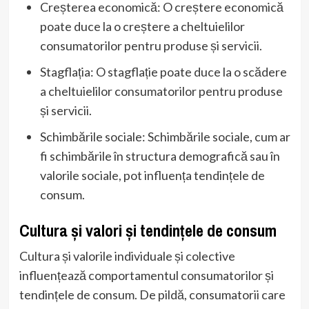
Creșterea economică: O creștere economică
poate duce la o creștere a cheltuielilor
consumatorilor pentru produse și servicii.
Stagflația: O stagflație poate duce la o scădere
a cheltuielilor consumatorilor pentru produse
și servicii.
Schimbările sociale: Schimbările sociale, cum ar
fi schimbările în structura demografică sau în
valorile sociale, pot influența tendințele de
consum.
Cultura și valori și tendințele de consum
Cultura și valorile individuale și colective
influențează comportamentul consumatorilor și
tendințele de consum. De pildă, consumatorii care