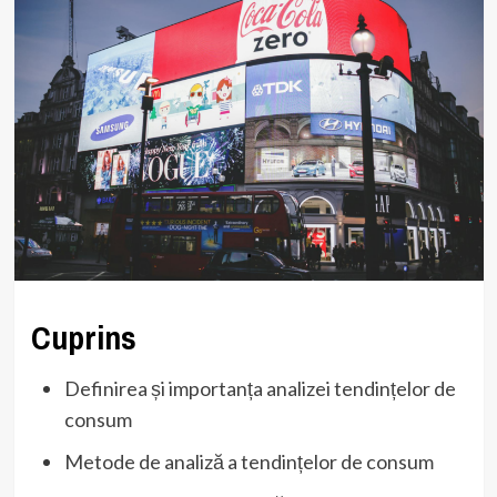
Cuprins
Definirea și importanța analizei tendințelor de
consum
Metode de analiză a tendințelor de consum