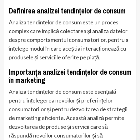
Definirea analizei tendințelor de consum
Analiza tendințelor de consum este un proces
complex care implică colectarea și analiza datelor
despre comportamentul consumatorilor, pentru a
înțelege modul în care aceștia interacționează cu
produsele și serviciile oferite pe piață.
Importanța analizei tendințelor de consum
în marketing
Analiza tendințelor de consum este esențială
pentru înțelegerea nevoilor și preferințelor
consumatorilor și pentru dezvoltarea de strategii
de marketing eficiente. Această analiză permite
dezvoltarea de produse și servicii care să
răspundă nevoilor consumatorilor și să