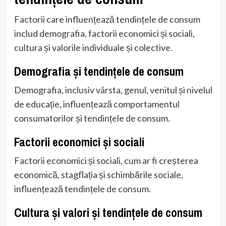
Factorii care influențează tendințele de consum
includ demografia, factorii economici și sociali,
cultura și valorile individuale și colective.
Demografia și tendințele de consum
Demografia, inclusiv vârsta, genul, venitul și nivelul
de educație, influențează comportamentul
consumatorilor și tendințele de consum.
Factorii economici și sociali
Factorii economici și sociali, cum ar fi creșterea
economică, stagflația și schimbările sociale,
influențează tendințele de consum.
Cultura și valori și tendințele de consum