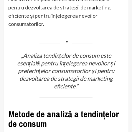
pentru dezvoltarea de strategii de marketing
eficiente și pentru înțelegerea nevoilor
consumatorilor.
„Analiza tendințelor de consum este
esențială pentru înțelegerea nevoilor și
preferințelor consumatorilor și pentru
dezvoltarea de strategii de marketing
eficiente.”
Metode de analiză a tendințelor
de consum