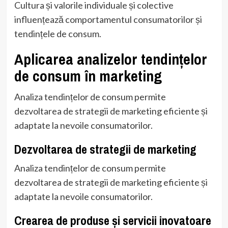
Cultura și valorile individuale și colective
influențează comportamentul consumatorilor și
tendințele de consum.
Aplicarea analizelor tendințelor
de consum în marketing
Analiza tendințelor de consum permite
dezvoltarea de strategii de marketing eficiente și
adaptate la nevoile consumatorilor.
Dezvoltarea de strategii de marketing
Analiza tendințelor de consum permite
dezvoltarea de strategii de marketing eficiente și
adaptate la nevoile consumatorilor.
Crearea de produse și servicii inovatoare