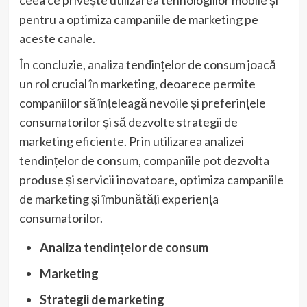
pentru a optimiza campaniile de marketing pe
aceste canale.
În concluzie, analiza tendințelor de consum joacă
un rol crucial în marketing, deoarece permite
companiilor să înțeleagă nevoile și preferințele
consumatorilor și să dezvolte strategii de
marketing eficiente. Prin utilizarea analizei
tendințelor de consum, companiile pot dezvolta
produse și servicii inovatoare, optimiza campaniile
de marketing și îmbunătăți experiența
consumatorilor.
Analiza tendințelor de consum
Marketing
Strategii de marketing