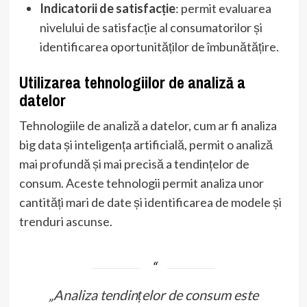
Indicatorii de satisfacție
: permit evaluarea
nivelului de satisfacție al consumatorilor și
identificarea oportunităților de îmbunătățire.
Utilizarea tehnologiilor de analiză a
datelor
Tehnologiile de analiză a datelor, cum ar fi analiza
big data și inteligența artificială, permit o analiză
mai profundă și mai precisă a tendințelor de
consum. Aceste tehnologii permit analiza unor
cantități mari de date și identificarea de modele și
trenduri ascunse.
„Analiza tendințelor de consum este