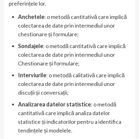
preferințele lor.
Anchetele
: o metodă cantitativă care implică
colectarea de date prin intermediul unor
chestionare și formulare;
Sondajele
: o metodă cantitativă care implică
colectarea de date prin intermediul unor
Chestionare și formulare;
Interviurile
: o metodă calitativă care implică
colectarea de date prin intermediul unor
discuții și conversații;
Analizarea datelor statistice
: o metodă
cantitativă care implică analiza datelor
statistice și indicatorilor pentru a identifica
tendințele și modelele.