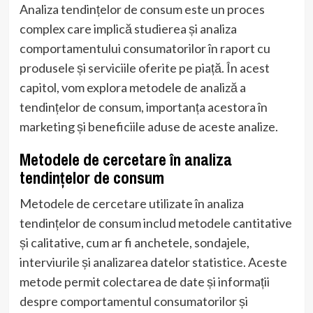
Analiza tendințelor de consum este un proces
complex care implică studierea și analiza
comportamentului consumatorilor în raport cu
produsele și serviciile oferite pe piață. În acest
capitol, vom explora metodele de analiză a
tendințelor de consum, importanța acestora în
marketing și beneficiile aduse de aceste analize.
Metodele de cercetare în analiza
tendințelor de consum
Metodele de cercetare utilizate în analiza
tendințelor de consum includ metodele cantitative
și calitative, cum ar fi anchetele, sondajele,
interviurile și analizarea datelor statistice. Aceste
metode permit colectarea de date și informații
despre comportamentul consumatorilor și