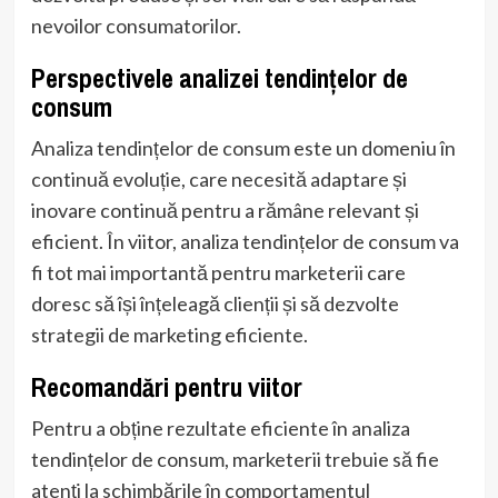
nevoilor consumatorilor.
Perspectivele analizei tendințelor de
consum
Analiza tendințelor de consum este un domeniu în
continuă evoluție, care necesită adaptare și
inovare continuă pentru a rămâne relevant și
eficient. În viitor, analiza tendințelor de consum va
fi tot mai importantă pentru marketerii care
doresc să își înțeleagă clienții și să dezvolte
strategii de marketing eficiente.
Recomandări pentru viitor
Pentru a obține rezultate eficiente în analiza
tendințelor de consum, marketerii trebuie să fie
atenți la schimbările în comportamentul