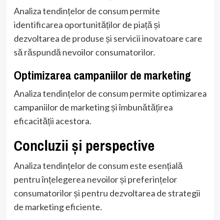
Analiza tendințelor de consum permite
identificarea oportunităților de piață și
dezvoltarea de produse și servicii inovatoare care
să răspundă nevoilor consumatorilor.
Optimizarea campaniilor de marketing
Analiza tendințelor de consum permite optimizarea
campaniilor de marketing și îmbunătățirea
eficacității acestora.
Concluzii și perspective
Analiza tendințelor de consum este esențială
pentru înțelegerea nevoilor și preferințelor
consumatorilor și pentru dezvoltarea de strategii
de marketing eficiente.