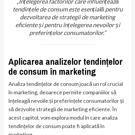
„Înțelegerea factorilor care influențează
tendințele de consum este esențială pentru
dezvoltarea de strategii de marketing
eficiente și pentru înțelegerea nevoilor și
preferințelor consumatorilor.”
Aplicarea analizelor tendințelor
de consum în marketing
Analiza tendințelor de consum joacă un rol crucial
în marketing, deoarece permite companiilor să
înțeleagă nevoile și preferințele consumatorilor și
să dezvolte strategii de marketing eficiente. În
acest capitol, vom explora modul în care analiza
tendințelor de consum poate fi aplicată în
marketing.