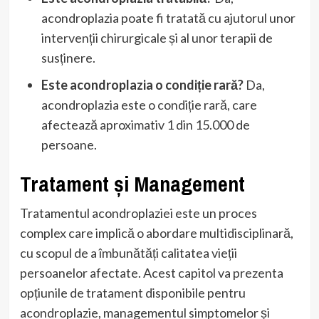
acondroplazia poate fi tratată cu ajutorul unor
intervenții chirurgicale și al unor terapii de
susținere.
Este acondroplazia o condiție rară?
Da,
acondroplazia este o condiție rară, care
afectează aproximativ 1 din 15.000 de
persoane.
Tratament și Management
Tratamentul acondroplaziei este un proces
complex care implică o abordare multidisciplinară,
cu scopul de a îmbunătăți calitatea vieții
persoanelor afectate. Acest capitol va prezenta
opțiunile de tratament disponibile pentru
acondroplazie, managementul simptomelor și