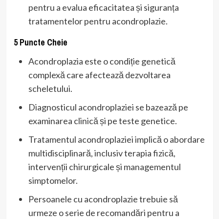
pentru a evalua eficacitatea și siguranța
tratamentelor pentru acondroplazie.
5 Puncte Cheie
Acondroplazia este o condiție genetică
complexă care afectează dezvoltarea
scheletului.
Diagnosticul acondroplaziei se bazează pe
examinarea clinică și pe teste genetice.
Tratamentul acondroplaziei implică o abordare
multidisciplinară, inclusiv terapia fizică,
intervenții chirurgicale și managementul
simptomelor.
Persoanele cu acondroplazie trebuie să
urmeze o serie de recomandări pentru a