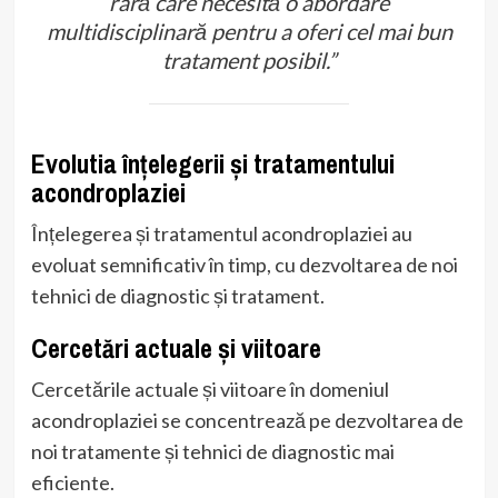
rară care necesită o abordare
multidisciplinară pentru a oferi cel mai bun
tratament posibil.”
Evolutia înțelegerii și tratamentului
acondroplaziei
Înțelegerea și tratamentul acondroplaziei au
evoluat semnificativ în timp, cu dezvoltarea de noi
tehnici de diagnostic și tratament.
Cercetări actuale și viitoare
Cercetările actuale și viitoare în domeniul
acondroplaziei se concentrează pe dezvoltarea de
noi tratamente și tehnici de diagnostic mai
eficiente.