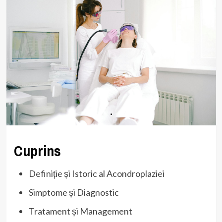
Cuprins
Definiție și Istoric al Acondroplaziei
Simptome și Diagnostic
Tratament și Management