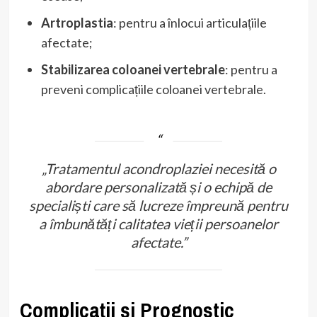
Artroplastia
: pentru a înlocui articulațiile
afectate;
Stabilizarea coloanei vertebrale
: pentru a
preveni complicațiile coloanei vertebrale.
„Tratamentul acondroplaziei necesită o
abordare personalizată și o echipă de
specialiști care să lucreze împreună pentru
a îmbunătăți calitatea vieții persoanelor
afectate.”
Complicații și Prognostic