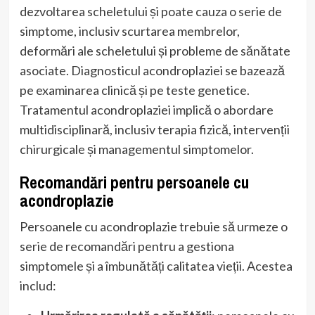
dezvoltarea scheletului și poate cauza o serie de
simptome, inclusiv scurtarea membrelor,
deformări ale scheletului și probleme de sănătate
asociate. Diagnosticul acondroplaziei se bazează
pe examinarea clinică și pe teste genetice.
Tratamentul acondroplaziei implică o abordare
multidisciplinară, inclusiv terapia fizică, intervenții
chirurgicale și managementul simptomelor.
Recomandări pentru persoanele cu
acondroplazie
Persoanele cu acondroplazie trebuie să urmeze o
serie de recomandări pentru a gestiona
simptomele și a îmbunătăți calitatea vieții. Acestea
includ: