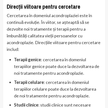
Direcții viitoare pentru cercetare
Cercetarea în domeniul acondroplaziei este în
continuă evoluție. În viitor, se așteaptă să se
dezvolte noi tratamente și terapii pentru a
îmbunătăți calitatea vieții persoanelor cu
acondroplazie. Direcțiile viitoare pentru cercetare
includ:
Terapii genice
: cercetarea în domeniul
terapiilor genice poate duce la dezvoltarea de
noi tratamente pentru acondroplazie.
Terapii celulare
: cercetarea în domeniul
terapiilor celulare poate duce la dezvoltarea
de noi tratamente pentru acondroplazie.
Studii clinice
: studii clinice sunt necesare