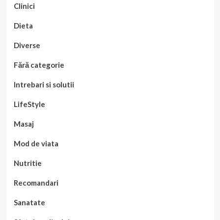
Clinici
Dieta
Diverse
Fără categorie
Intrebari si solutii
LifeStyle
Masaj
Mod de viata
Nutritie
Recomandari
Sanatate