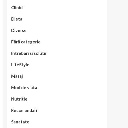
Clinici
Dieta
Diverse
Fără categorie
Intrebari si solutii
LifeStyle
Masaj
Mod de viata
Nutritie
Recomandari
Sanatate