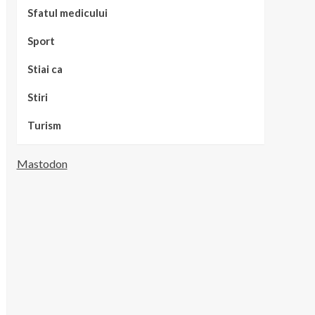
Sfatul medicului
Sport
Stiai ca
Stiri
Turism
Mastodon