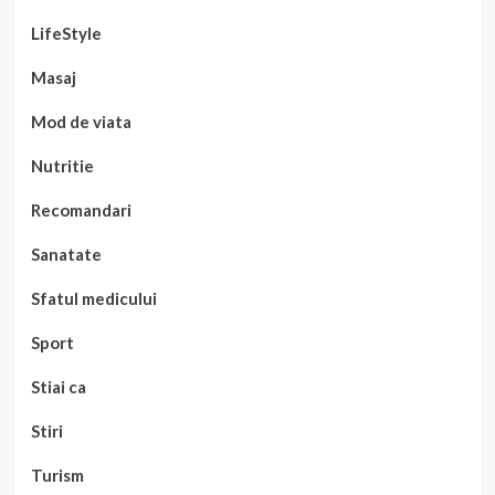
LifeStyle
Masaj
Mod de viata
Nutritie
Recomandari
Sanatate
Sfatul medicului
Sport
Stiai ca
Stiri
Turism