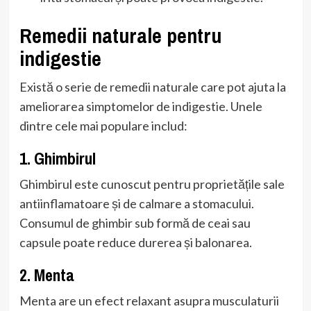
Remedii naturale pentru
indigestie
Există o serie de remedii naturale care pot ajuta la
ameliorarea simptomelor de indigestie. Unele
dintre cele mai populare includ:
1. Ghimbirul
Ghimbirul este cunoscut pentru proprietățile sale
antiinflamatoare și de calmare a stomacului.
Consumul de ghimbir sub formă de ceai sau
capsule poate reduce durerea și balonarea.
2. Menta
Menta are un efect relaxant asupra musculaturii