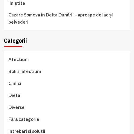
liniștite
Cazare Somova în Delta Dunării – aproape de lac și
belvederi
Categorii
Afectiuni
Boli si afectiuni
Clinici
Dieta
Diverse
Fără categorie
Intrebari si solutii